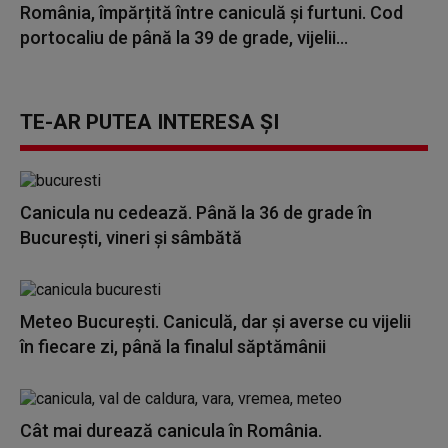
România, împărțită între caniculă și furtuni. Cod
portocaliu de până la 39 de grade, vijelii...
TE-AR PUTEA INTERESA ȘI
Canicula nu cedează. Până la 36 de grade în
București, vineri și sâmbătă
Meteo București. Caniculă, dar şi averse cu vijelii
în fiecare zi, până la finalul săptămânii
Cât mai durează canicula în România.