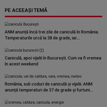
PE ACEEAȘI TEMĂ
ANM anunță încă trei zile de caniculă în România.
Temperaturile urcă la 38 de grade, iar...
Caniculă, apoi vijelii în București. Cum va fi vremea
în acest weekend
România, sub coduri de caniculă și vijelii. ANM
anunță temperaturi de 37 de grade și furtuni...