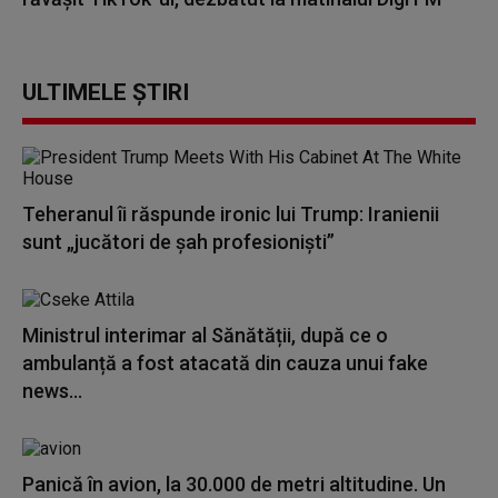
ULTIMELE ȘTIRI
Teheranul îi răspunde ironic lui Trump: Iranienii
sunt „jucători de şah profesionişti”
Ministrul interimar al Sănătății, după ce o
ambulanță a fost atacată din cauza unui fake
news...
Panică în avion, la 30.000 de metri altitudine. Un