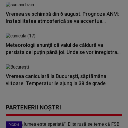
Vremea se schimbă din 6 august. Prognoza ANM:
Instabilitatea atmosferică se va accentua...
Meteorologii anunţă că valul de căldură va
persista cel puţin până joi. Unde se vor înregistra...
Vremea caniculară la Bucureşti, săptămâna
viitoare. Temperaturile ajung la 38 de grade
PARTENERII NOȘTRI
DIGI24