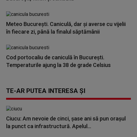
Meteo București. Caniculă, dar şi averse cu vijelii
în fiecare zi, până la finalul săptămânii
Cod portocaliu de caniculă în București.
Temperaturile ajung la 38 de grade Celsius
TE-AR PUTEA INTERESA ȘI
Ciucu: Am nevoie de cinci, şase ani să pun oraşul
la punct ca infrastructură. Apelul...