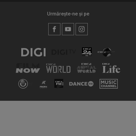
Urmărește-ne și pe