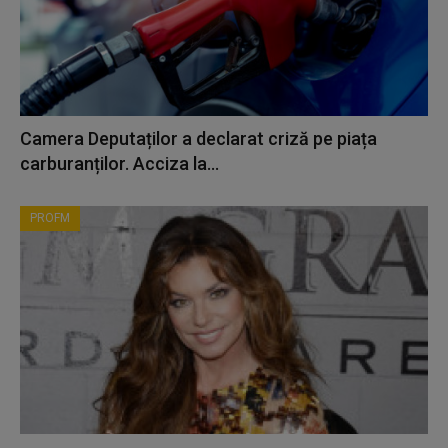
Camera Deputaților a declarat criză pe piața
carburanților. Acciza la...
PROFM