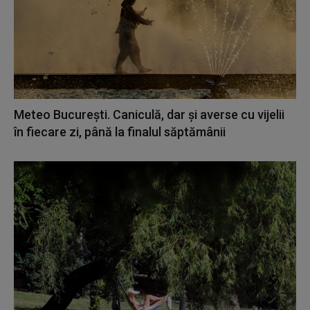
Meteo București. Caniculă, dar şi averse cu vijelii
în fiecare zi, până la finalul săptămânii