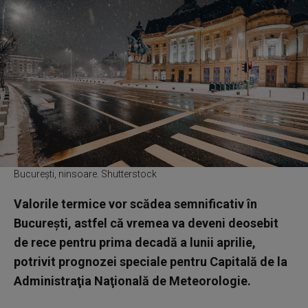
București, ninsoare. Shutterstock
Valorile termice vor scădea semnificativ în
Bucureşti, astfel că vremea va deveni deosebit
de rece pentru prima decadă a lunii aprilie,
potrivit prognozei speciale pentru Capitală de la
Administraţia Naţională de Meteorologie.