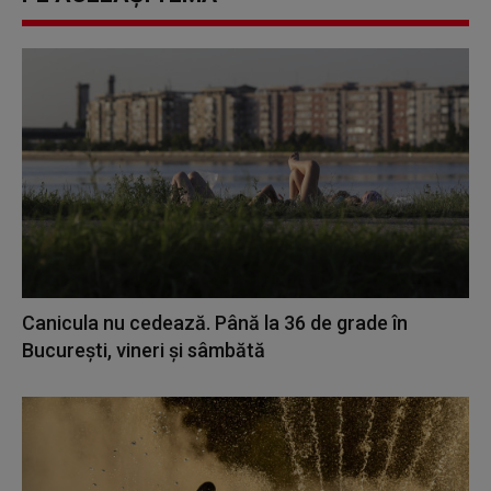
Canicula nu cedează. Până la 36 de grade în
București, vineri și sâmbătă