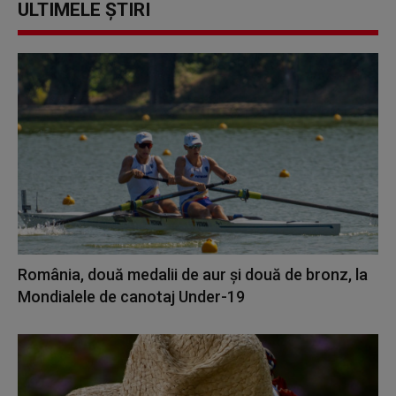
ULTIMELE ȘTIRI
România, două medalii de aur și două de bronz, la
Mondialele de canotaj Under-19