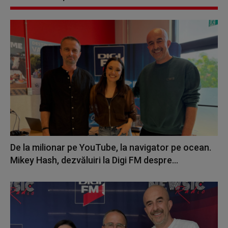
De la milionar pe YouTube, la navigator pe ocean.
Mikey Hash, dezvăluiri la Digi FM despre...