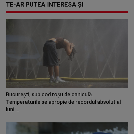
TE-AR PUTEA INTERESA ȘI
București, sub cod roșu de caniculă.
Temperaturile se apropie de recordul absolut al
lunii...