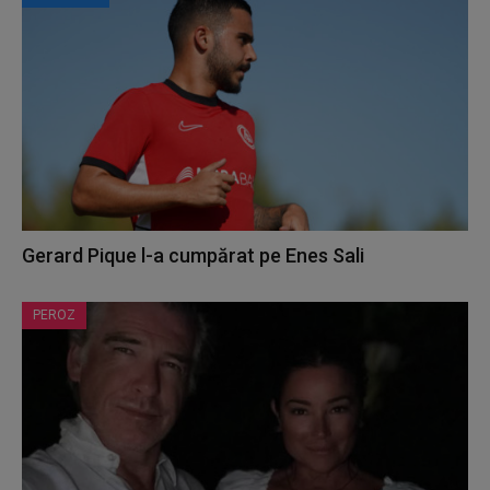
Gerard Pique l-a cumpărat pe Enes Sali
PEROZ