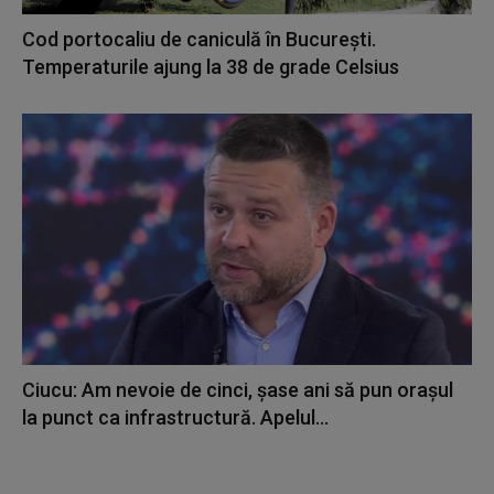
Cod portocaliu de caniculă în București.
Temperaturile ajung la 38 de grade Celsius
Ciucu: Am nevoie de cinci, şase ani să pun oraşul
la punct ca infrastructură. Apelul...