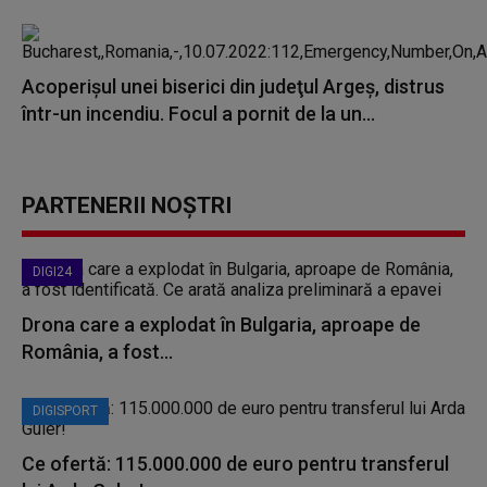
Acoperişul unei biserici din judeţul Argeş, distrus
într-un incendiu. Focul a pornit de la un...
PARTENERII NOȘTRI
DIGI24
Drona care a explodat în Bulgaria, aproape de
România, a fost...
DIGISPORT
Ce ofertă: 115.000.000 de euro pentru transferul