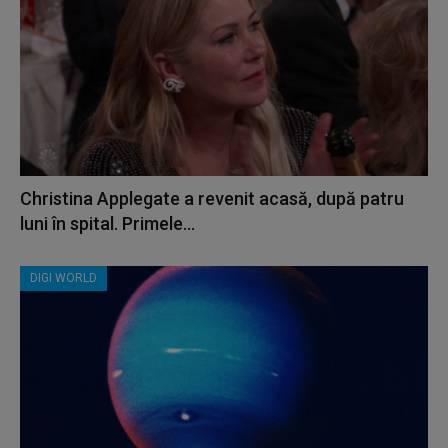
Christina Applegate a revenit acasă, după patru
luni în spital. Primele...
DIGI WORLD