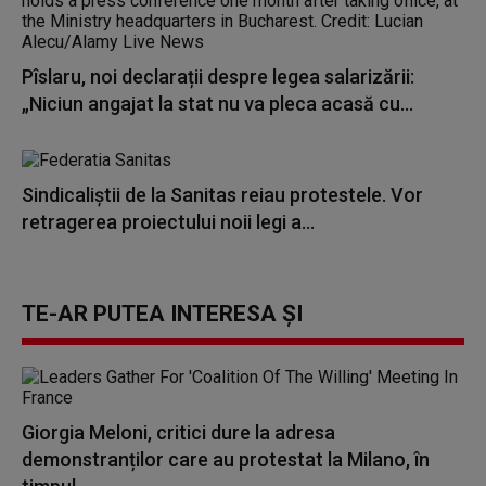
Pîslaru, noi declarații despre legea salarizării:
„Niciun angajat la stat nu va pleca acasă cu...
Sindicaliștii de la Sanitas reiau protestele. Vor
retragerea proiectului noii legi a...
TE-AR PUTEA INTERESA ȘI
Giorgia Meloni, critici dure la adresa
demonstranților care au protestat la Milano, în