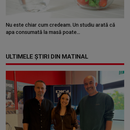
Nu este chiar cum credeam. Un studiu arată că
apa consumată la masă poate...
ULTIMELE ȘTIRI DIN MATINAL