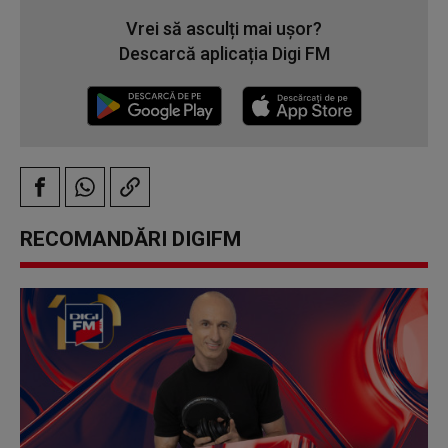
Vrei să asculți mai ușor?
Descarcă aplicația Digi FM
RECOMANDĂRI DIGIFM