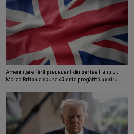
Amenințare fără precedent din partea Iranului.
Marea Britanie spune că este pregătită pentru...