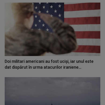
Doi militari americani au fost ucişi, iar unul este
dat dispărut în urma atacurilor iraniene...