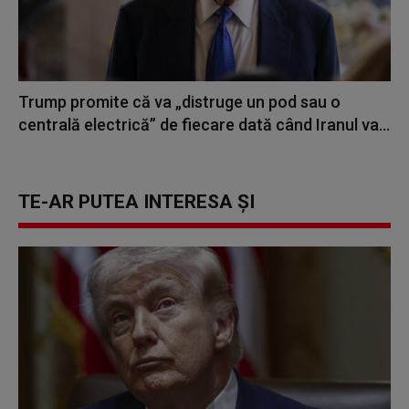
Trump promite că va „distruge un pod sau o
centrală electrică” de fiecare dată când Iranul va...
TE-AR PUTEA INTERESA ȘI