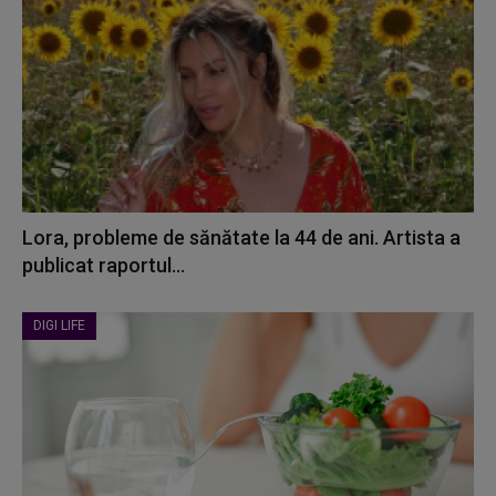
Lora, probleme de sănătate la 44 de ani. Artista a
publicat raportul...
DIGI LIFE