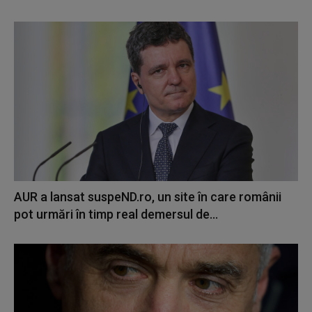
AUR a lansat suspeND.ro, un site în care românii
pot urmări în timp real demersul de...