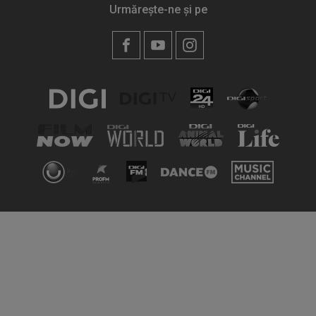
Urmărește-ne și pe