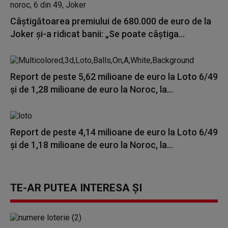
Câștigătoarea premiului de 680.000 de euro de la
Joker și-a ridicat banii: „Se poate câștiga...
Report de peste 5,62 milioane de euro la Loto 6/49
și de 1,28 milioane de euro la Noroc, la...
Report de peste 4,14 milioane de euro la Loto 6/49
şi de 1,18 milioane de euro la Noroc, la...
TE-AR PUTEA INTERESA ȘI