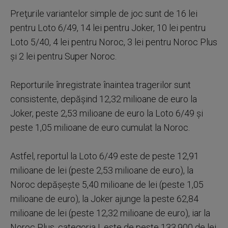
Preţurile variantelor simple de joc sunt de 16 lei
pentru Loto 6/49, 14 lei pentru Joker, 10 lei pentru
Loto 5/40, 4 lei pentru Noroc, 3 lei pentru Noroc Plus
şi 2 lei pentru Super Noroc.
Reporturile înregistrate înaintea tragerilor sunt
consistente, depăşind 12,32 milioane de euro la
Joker, peste 2,53 milioane de euro la Loto 6/49 şi
peste 1,05 milioane de euro cumulat la Noroc.
Astfel, reportul la Loto 6/49 este de peste 12,91
milioane de lei (peste 2,53 milioane de euro), la
Noroc depăşeşte 5,40 milioane de lei (peste 1,05
milioane de euro), la Joker ajunge la peste 62,84
milioane de lei (peste 12,32 milioane de euro), iar la
Noroc Plus, categoria I, este de peste 133.900 de lei