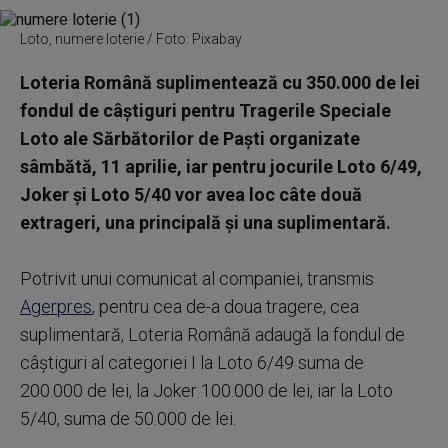
Loto, numere loterie / Foto: Pixabay
Loteria Română suplimentează cu 350.000 de lei
fondul de câştiguri pentru Tragerile Speciale
Loto ale Sărbătorilor de Paşti organizate
sâmbătă, 11 aprilie, iar pentru jocurile Loto 6/49,
Joker şi Loto 5/40 vor avea loc câte două
extrageri, una principală şi una suplimentară.
Potrivit unui comunicat al companiei, transmis
Agerpres
, pentru cea de-a doua tragere, cea
suplimentară, Loteria Română adaugă la fondul de
câştiguri al categoriei I la Loto 6/49 suma de
200.000 de lei, la Joker 100.000 de lei, iar la Loto
5/40, suma de 50.000 de lei.