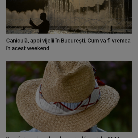
Caniculă, apoi vijelii în București. Cum va fi vremea
în acest weekend