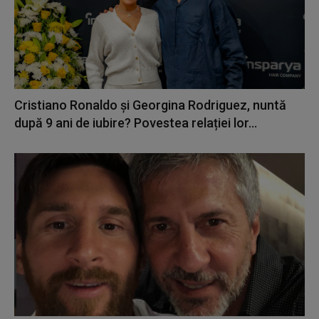
Cristiano Ronaldo și Georgina Rodriguez, nuntă
după 9 ani de iubire? Povestea relației lor...