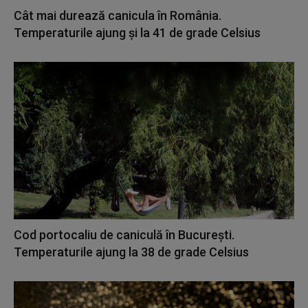
Cât mai durează canicula în România.
Temperaturile ajung și la 41 de grade Celsius
Cod portocaliu de caniculă în București.
Temperaturile ajung la 38 de grade Celsius