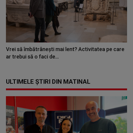
Vrei să îmbătrânești mai lent? Activitatea pe care
ar trebui să o faci de...
ULTIMELE ȘTIRI DIN MATINAL