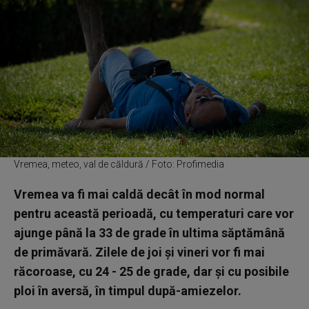
Vremea, meteo, val de căldură / Foto: Profimedia
Vremea va fi mai caldă decât în mod normal
pentru această perioadă, cu temperaturi care vor
ajunge până la 33 de grade în ultima săptămână
de primăvară. Zilele de joi şi vineri vor fi mai
răcoroase, cu 24 - 25 de grade, dar şi cu posibile
ploi în aversă, în timpul după-amiezelor.