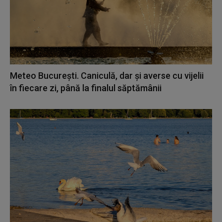
Meteo București. Caniculă, dar şi averse cu vijelii
în fiecare zi, până la finalul săptămânii