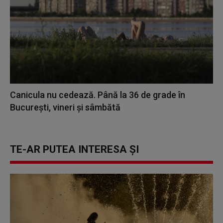
Canicula nu cedează. Până la 36 de grade în
București, vineri și sâmbătă
TE-AR PUTEA INTERESA ȘI