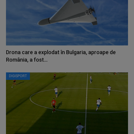
Drona care a explodat în Bulgaria, aproape de
România, a fost...
DIGISPORT