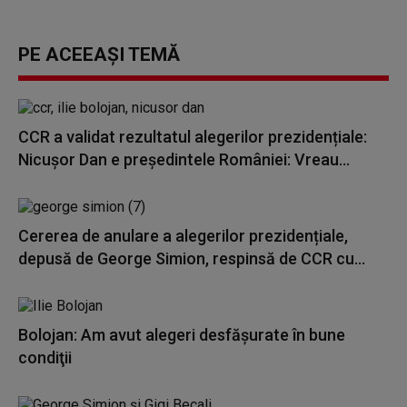
PE ACEEAȘI TEMĂ
CCR a validat rezultatul alegerilor prezidențiale:
Nicușor Dan e președintele României: Vreau...
Cererea de anulare a alegerilor prezidențiale,
depusă de George Simion, respinsă de CCR cu...
Bolojan: Am avut alegeri desfăşurate în bune
condiţii