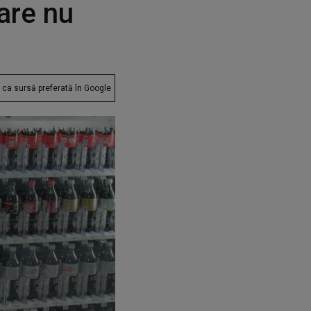
are nu
ca sursă preferată în Google