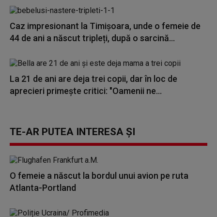
Caz impresionant la Timișoara, unde o femeie de
44 de ani a născut tripleți, după o sarcină...
La 21 de ani are deja trei copii, dar în loc de
aprecieri primește critici: "Oamenii ne...
TE-AR PUTEA INTERESA ȘI
O femeie a născut la bordul unui avion pe ruta
Atlanta-Portland