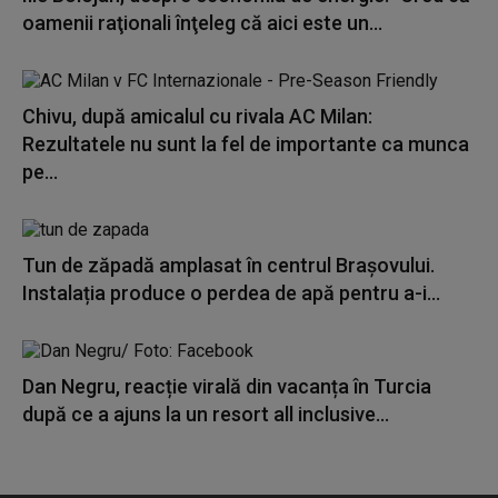
oamenii raţionali înţeleg că aici este un...
Chivu, după amicalul cu rivala AC Milan:
Rezultatele nu sunt la fel de importante ca munca
pe...
Tun de zăpadă amplasat în centrul Brașovului.
Instalația produce o perdea de apă pentru a-i...
Dan Negru, reacție virală din vacanța în Turcia
după ce a ajuns la un resort all inclusive...