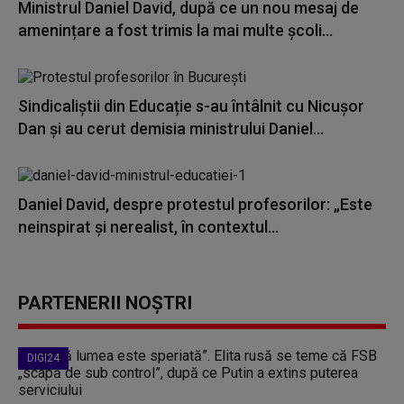
Ministrul Daniel David, după ce un nou mesaj de
amenințare a fost trimis la mai multe școli...
Sindicaliștii din Educație s-au întâlnit cu Nicușor
Dan și au cerut demisia ministrului Daniel...
Daniel David, despre protestul profesorilor: „Este
neinspirat şi nerealist, în contextul...
PARTENERII NOȘTRI
DIGI24