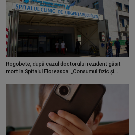
Rogobete, după cazul doctorului rezident găsit
mort la Spitalul Floreasca: „Consumul fizic și...