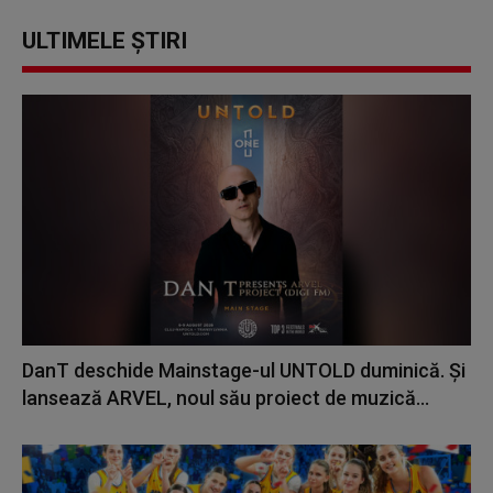
ULTIMELE ȘTIRI
DanT deschide Mainstage-ul UNTOLD duminică. Și
lansează ARVEL, noul său proiect de muzică...