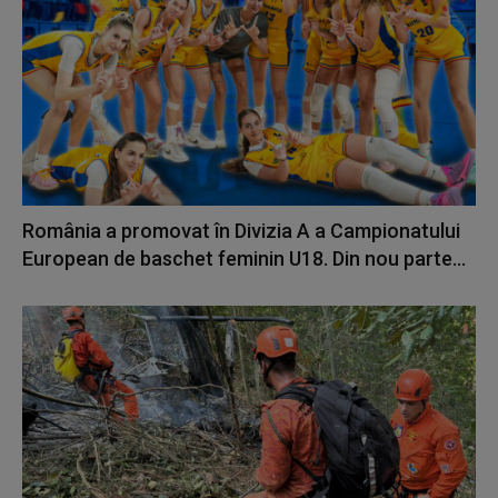
România a promovat în Divizia A a Campionatului
European de baschet feminin U18. Din nou parte...