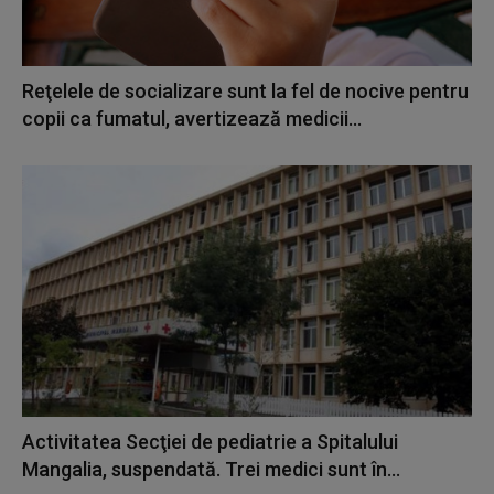
Reţelele de socializare sunt la fel de nocive pentru
copii ca fumatul, avertizează medicii...
Activitatea Secţiei de pediatrie a Spitalului
Mangalia, suspendată. Trei medici sunt în...