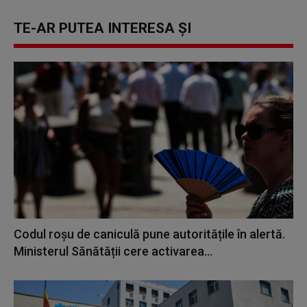
TE-AR PUTEA INTERESA ȘI
Codul roșu de caniculă pune autoritățile în alertă.
Ministerul Sănătății cere activarea...