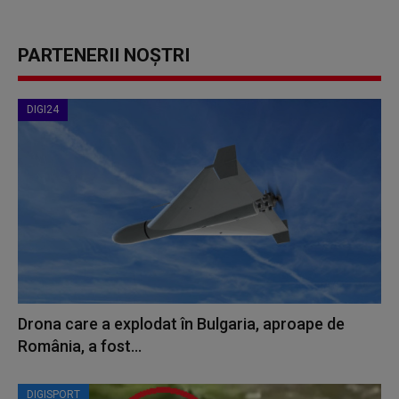
PARTENERII NOȘTRI
DIGI24
Drona care a explodat în Bulgaria, aproape de
România, a fost...
DIGISPORT