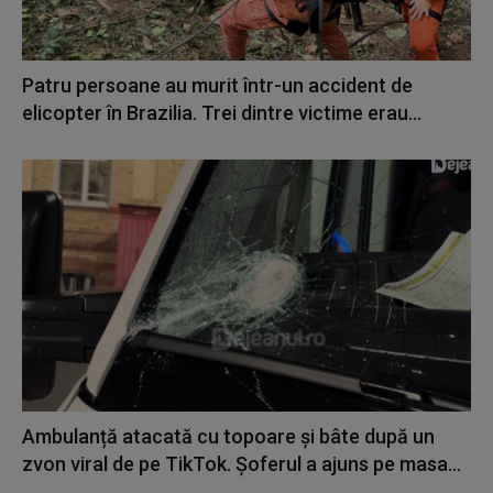
Patru persoane au murit într-un accident de
elicopter în Brazilia. Trei dintre victime erau...
Ambulanță atacată cu topoare și bâte după un
zvon viral de pe TikTok. Șoferul a ajuns pe masa...