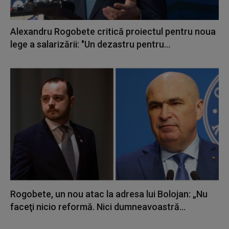
Alexandru Rogobete critică proiectul pentru noua
lege a salarizării: "Un dezastru pentru...
Rogobete, un nou atac la adresa lui Bolojan: „Nu
faceţi nicio reformă. Nici dumneavoastră...