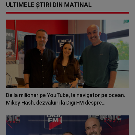
ULTIMELE ȘTIRI DIN MATINAL
De la milionar pe YouTube, la navigator pe ocean.
Mikey Hash, dezvăluiri la Digi FM despre...