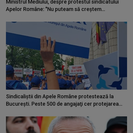
Ministrul Mediului, despre protestul sindicatului
Apelor Române: "Nu puteam să creștem...
Sindicaliştii din Apele Române protestează la
Bucureşti. Peste 500 de angajaţi cer protejarea...