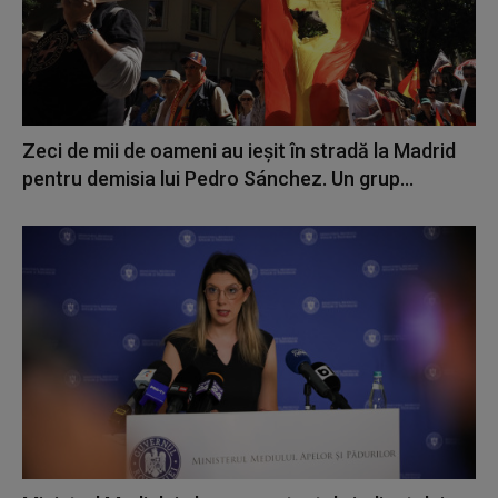
Zeci de mii de oameni au ieșit în stradă la Madrid
pentru demisia lui Pedro Sánchez. Un grup...