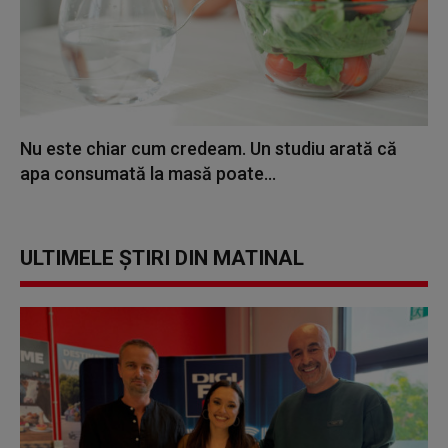
Nu este chiar cum credeam. Un studiu arată că
apa consumată la masă poate...
ULTIMELE ȘTIRI DIN MATINAL