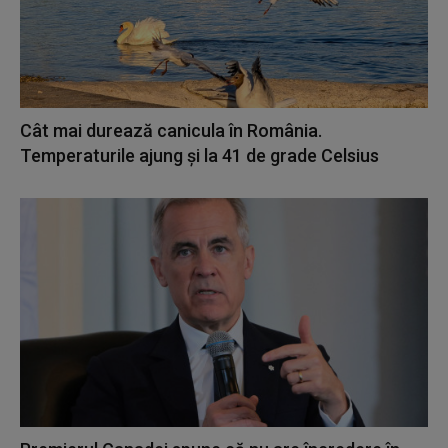
Cât mai durează canicula în România.
Temperaturile ajung și la 41 de grade Celsius