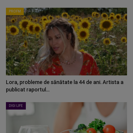
PROFM
Lora, probleme de sănătate la 44 de ani. Artista a
publicat raportul...
DIGI LIFE