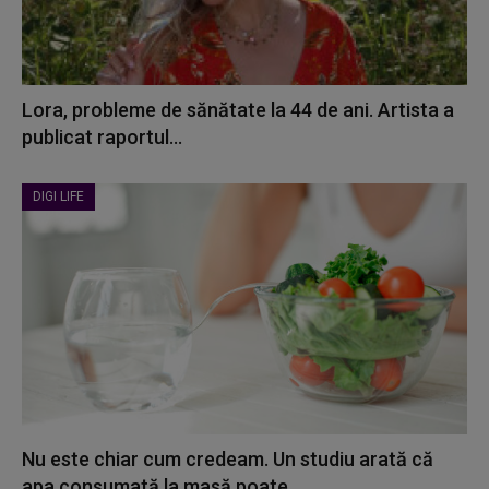
Lora, probleme de sănătate la 44 de ani. Artista a
publicat raportul...
DIGI LIFE
Nu este chiar cum credeam. Un studiu arată că
apa consumată la masă poate...