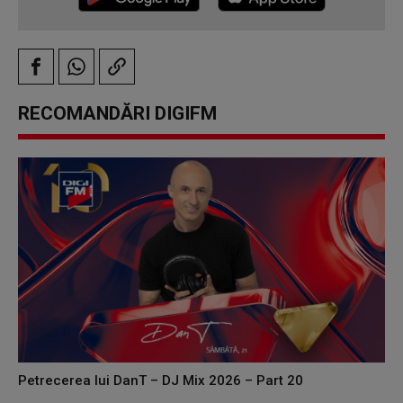
RECOMANDĂRI DIGIFM
Petrecerea lui DanT – DJ Mix 2026 – Part 20