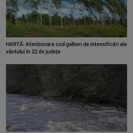
HARTĂ. Atenționare cod galben de intensificări ale
vântului în 22 de județe