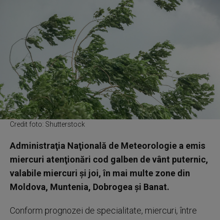
Credit foto: Shutterstock
Administraţia Naţională de Meteorologie a emis
miercuri atenţionări cod galben de vânt puternic,
valabile miercuri şi joi, în mai multe zone din
Moldova, Muntenia, Dobrogea şi Banat.
Conform prognozei de specialitate, miercuri, între