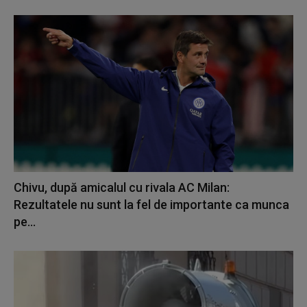
Chivu, după amicalul cu rivala AC Milan:
Rezultatele nu sunt la fel de importante ca munca
pe...