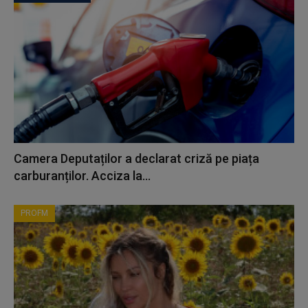
Camera Deputaților a declarat criză pe piața
carburanților. Acciza la...
PROFM