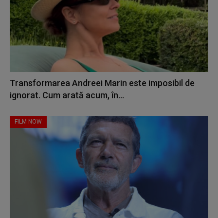
Transformarea Andreei Marin este imposibil de
ignorat. Cum arată acum, în...
FILM NOW