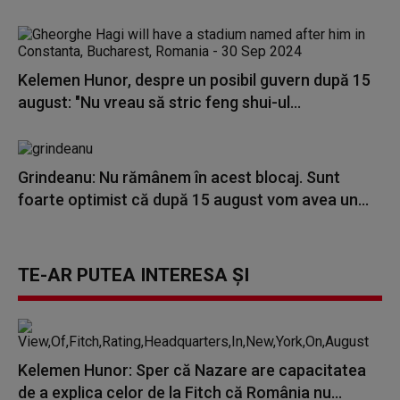
Kelemen Hunor, despre un posibil guvern după 15
august: "Nu vreau să stric feng shui-ul...
Grindeanu: Nu rămânem în acest blocaj. Sunt
foarte optimist că după 15 august vom avea un...
TE-AR PUTEA INTERESA ȘI
Kelemen Hunor: Sper că Nazare are capacitatea
de a explica celor de la Fitch că România nu...