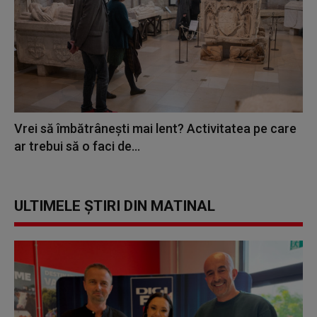
Vrei să îmbătrânești mai lent? Activitatea pe care
ar trebui să o faci de...
ULTIMELE ȘTIRI DIN MATINAL