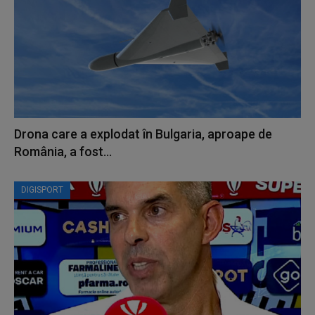
Drona care a explodat în Bulgaria, aproape de
România, a fost...
DIGISPORT