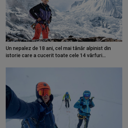
Un nepalez de 18 ani, cel mai tânăr alpinist din
istorie care a cucerit toate cele 14 vârfuri...