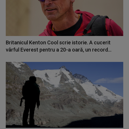
Britanicul Kenton Cool scrie istorie. A cucerit
vârful Everest pentru a 20-a oară, un record...