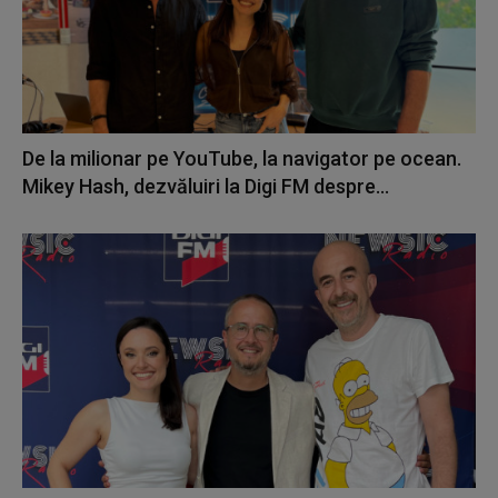
De la milionar pe YouTube, la navigator pe ocean.
Mikey Hash, dezvăluiri la Digi FM despre...