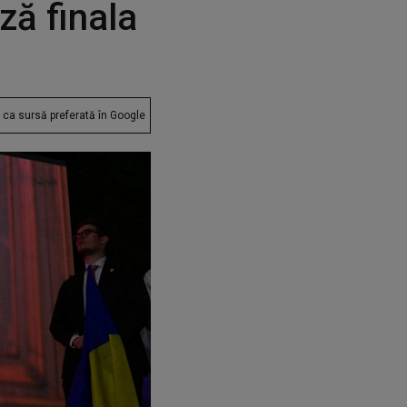
ză finala
ca sursă preferată în Google