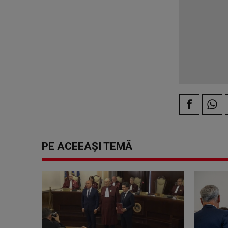
PE ACEEAȘI TEMĂ