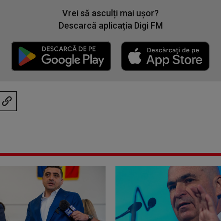
Vrei să asculți mai ușor?
Descarcă aplicația Digi FM