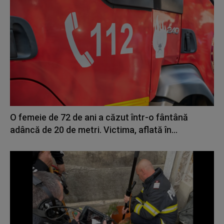
O femeie de 72 de ani a căzut într-o fântână
adâncă de 20 de metri. Victima, aflată în...