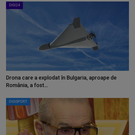
DIGI24
Drona care a explodat în Bulgaria, aproape de
România, a fost...
DIGISPORT