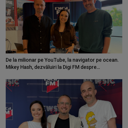
De la milionar pe YouTube, la navigator pe ocean.
Mikey Hash, dezvăluiri la Digi FM despre...