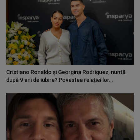
Cristiano Ronaldo și Georgina Rodriguez, nuntă
după 9 ani de iubire? Povestea relației lor...