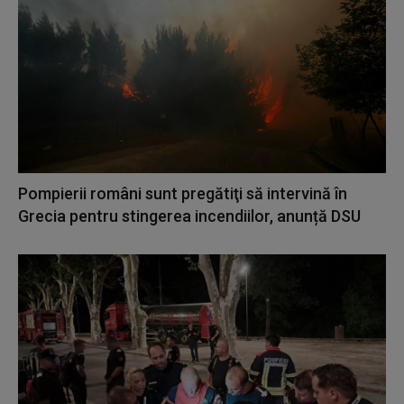
Pompierii români sunt pregătiţi să intervină în
Grecia pentru stingerea incendiilor, anunță DSU