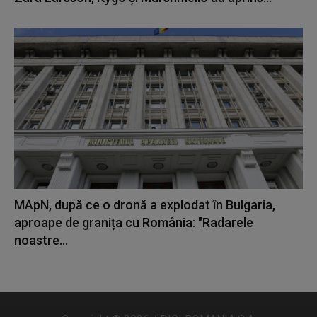
MApN, după ce o dronă a explodat în Bulgaria,
aproape de granița cu România: "Radarele
noastre...