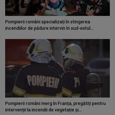
Pompierii români specializați în stingerea
incendiilor de pădure intervin în sud-estul...
Pompierii români merg în Franța, pregătiți pentru
intervenții la incendii de vegetație și...