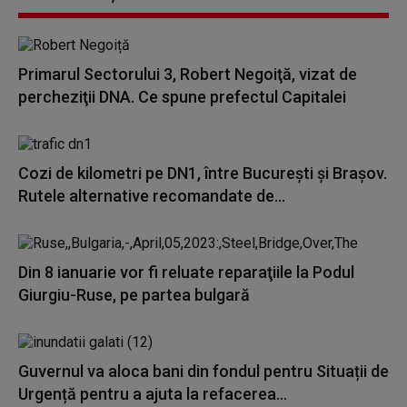
Primarul Sectorului 3, Robert Negoiţă, vizat de
percheziţii DNA. Ce spune prefectul Capitalei
Cozi de kilometri pe DN1, între București și Brașov.
Rutele alternative recomandate de...
Din 8 ianuarie vor fi reluate reparaţiile la Podul
Giurgiu-Ruse, pe partea bulgară
Guvernul va aloca bani din fondul pentru Situații de
Urgență pentru a ajuta la refacerea...