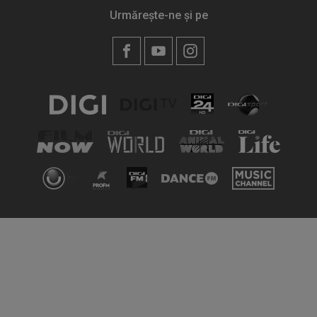
Urmărește-ne și pe