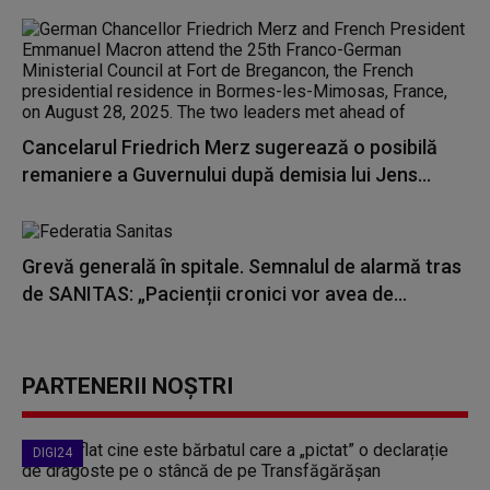
Cancelarul Friedrich Merz sugerează o posibilă
remaniere a Guvernului după demisia lui Jens...
Grevă generală în spitale. Semnalul de alarmă tras
de SANITAS: „Pacienții cronici vor avea de...
PARTENERII NOȘTRI
DIGI24