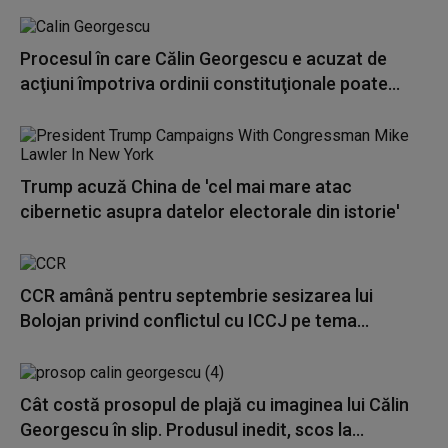
Procesul în care Călin Georgescu e acuzat de
acţiuni împotriva ordinii constituţionale poate...
Trump acuză China de 'cel mai mare atac
cibernetic asupra datelor electorale din istorie'
CCR amână pentru septembrie sesizarea lui
Bolojan privind conflictul cu ICCJ pe tema...
Cât costă prosopul de plajă cu imaginea lui Călin
Georgescu în slip. Produsul inedit, scos la...