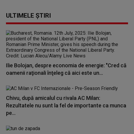
ULTIMELE ȘTIRI
Ilie Bolojan, despre economia de energie: "Cred că
oamenii raţionali înţeleg că aici este un...
Chivu, după amicalul cu rivala AC Milan:
Rezultatele nu sunt la fel de importante ca munca
pe...