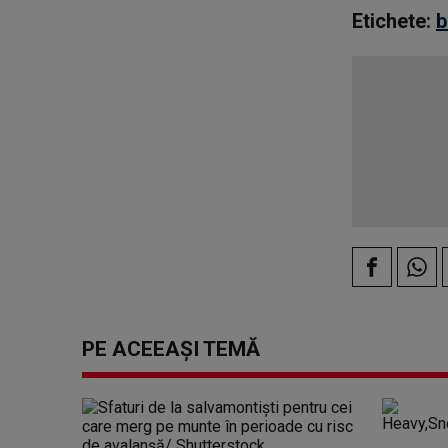
Etichete:
b
PE ACEEAȘI TEMĂ