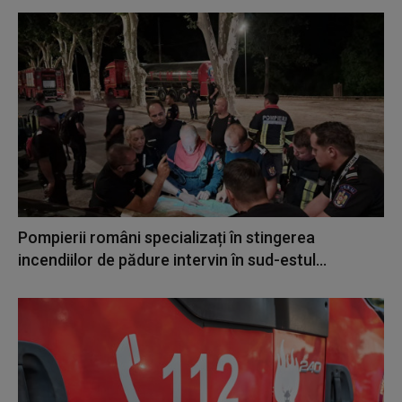
Pompierii români specializați în stingerea
incendiilor de pădure intervin în sud-estul...