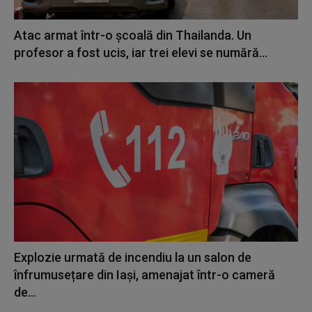
Atac armat într-o școală din Thailanda. Un
profesor a fost ucis, iar trei elevi se numără...
Explozie urmată de incendiu la un salon de
înfrumusețare din Iași, amenajat într-o cameră
de...