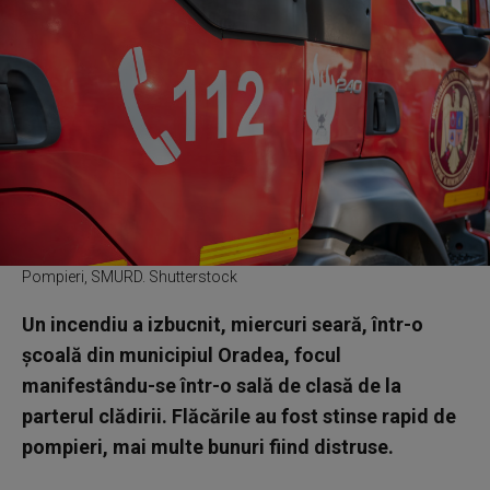
Pompieri, SMURD. Shutterstock
Un incendiu a izbucnit, miercuri seară, într-o
şcoală din municipiul Oradea, focul
manifestându-se într-o sală de clasă de la
parterul clădirii. Flăcările au fost stinse rapid de
pompieri, mai multe bunuri fiind distruse.