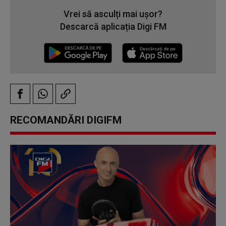
Vrei să asculți mai ușor?
Descarcă aplicația Digi FM
RECOMANDĂRI DIGIFM