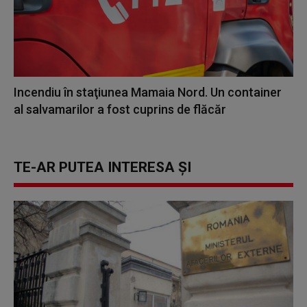
Incendiu în staţiunea Mamaia Nord. Un container
al salvamarilor a fost cuprins de flăcăr
TE-AR PUTEA INTERESA ȘI