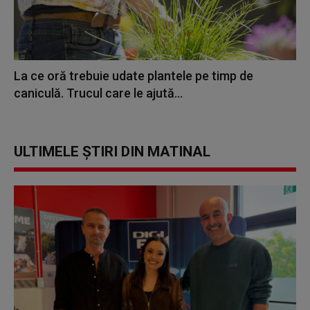
La ce oră trebuie udate plantele pe timp de
caniculă. Trucul care le ajută...
ULTIMELE ȘTIRI DIN MATINAL