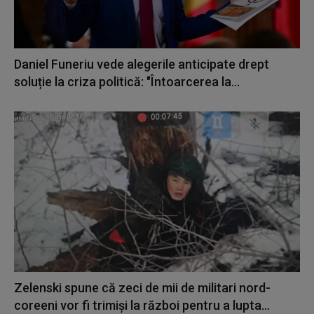
Daniel Funeriu vede alegerile anticipate drept
soluție la criza politică: "Întoarcerea la...
Zelenski spune că zeci de mii de militari nord-
coreeni vor fi trimiși la război pentru a lupta...