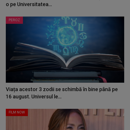
o pe Universitatea...
PEROZ
Viața acestor 3 zodii se schimbă în bine până pe
16 august. Universul le...
FILM NOW