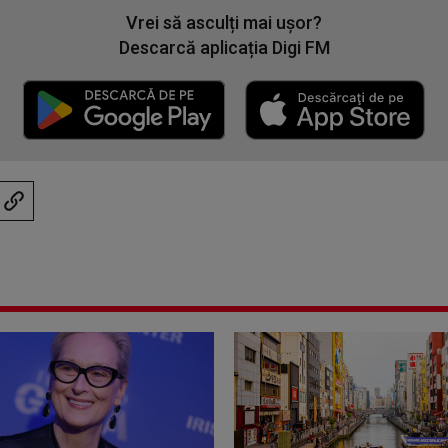
Vrei să asculți mai ușor?
Descarcă aplicația Digi FM