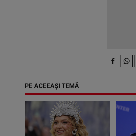
PE ACEEAȘI TEMĂ