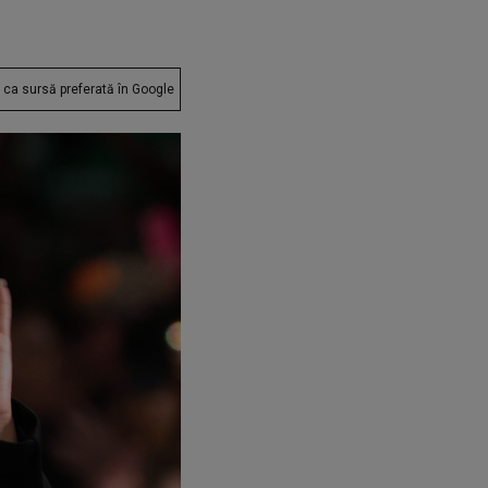
ca sursă preferată în Google