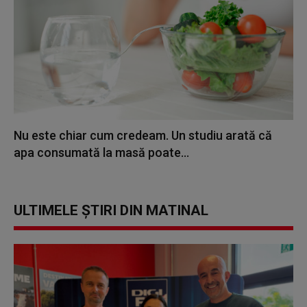
Nu este chiar cum credeam. Un studiu arată că
apa consumată la masă poate...
ULTIMELE ȘTIRI DIN MATINAL