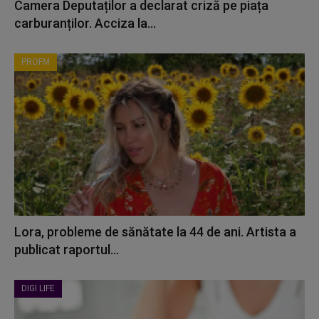
Camera Deputaților a declarat criză pe piața
carburanților. Acciza la...
PROFM
Lora, probleme de sănătate la 44 de ani. Artista a
publicat raportul...
DIGI LIFE