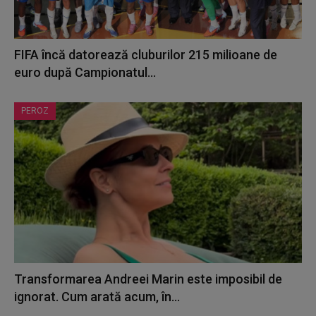
FIFA încă datorează cluburilor 215 milioane de
euro după Campionatul...
PEROZ
Transformarea Andreei Marin este imposibil de
ignorat. Cum arată acum, în...