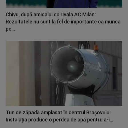
Chivu, după amicalul cu rivala AC Milan:
Rezultatele nu sunt la fel de importante ca munca
pe...
Tun de zăpadă amplasat în centrul Brașovului.
Instalația produce o perdea de apă pentru a-i...