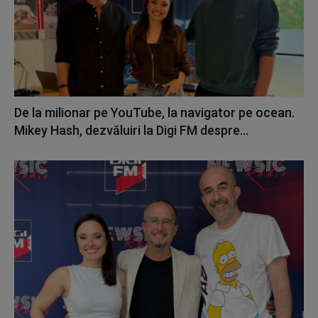
De la milionar pe YouTube, la navigator pe ocean.
Mikey Hash, dezvăluiri la Digi FM despre...