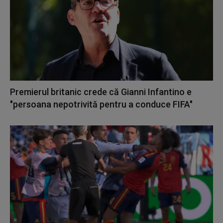
Premierul britanic crede că Gianni Infantino e
"persoana nepotrivită pentru a conduce FIFA"