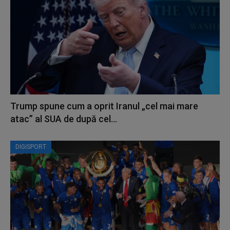
Trump spune cum a oprit Iranul „cel mai mare
atac” al SUA de după cel...
DIGISPORT