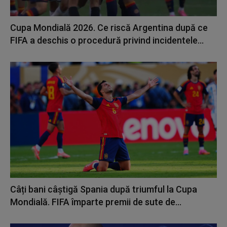
Cupa Mondială 2026. Ce riscă Argentina după ce
FIFA a deschis o procedură privind incidentele...
Câți bani câștigă Spania după triumful la Cupa
Mondială. FIFA împarte premii de sute de...