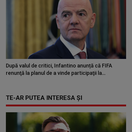
După valul de critici, Infantino anunță că FIFA
renunţă la planul de a vinde participaţii la...
TE-AR PUTEA INTERESA ȘI