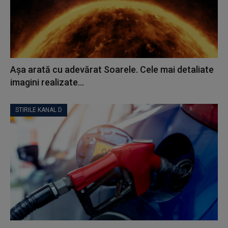
Așa arată cu adevărat Soarele. Cele mai detaliate
imagini realizate...
STIRILE KANAL D