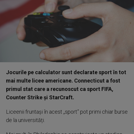
Jocurile pe calculator sunt declarate sport în tot
mai multe licee americane. Connecticut a fost
primul stat care a recunoscut ca sport FIFA,
Counter Strike și StarCraft.
Liceenii fruntași în acest „sport” pot primi chiar burse
de la universități.