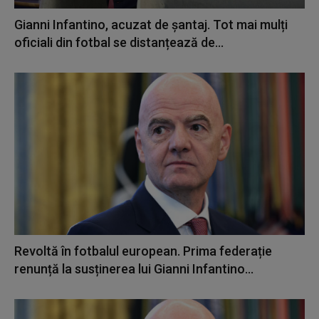
Gianni Infantino, acuzat de șantaj. Tot mai mulți
oficiali din fotbal se distanțează de...
Revoltă în fotbalul european. Prima federație
renunță la susținerea lui Gianni Infantino...