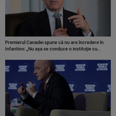
Premierul Canadei spune că nu are încredere în
Infantino: „Nu aşa se conduce o instituţie cu...