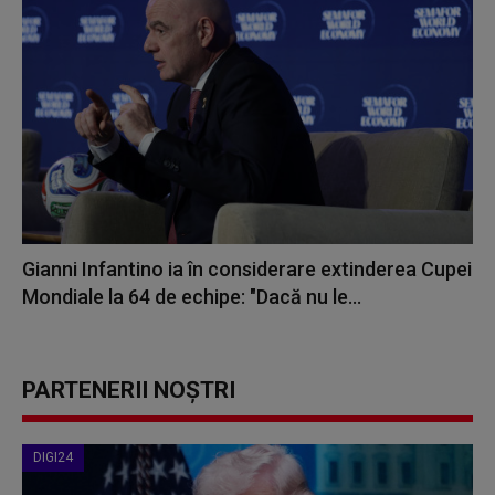
Gianni Infantino ia în considerare extinderea Cupei
Mondiale la 64 de echipe: "Dacă nu le...
PARTENERII NOȘTRI
DIGI24