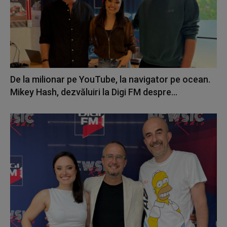
De la milionar pe YouTube, la navigator pe ocean.
Mikey Hash, dezvăluiri la Digi FM despre...