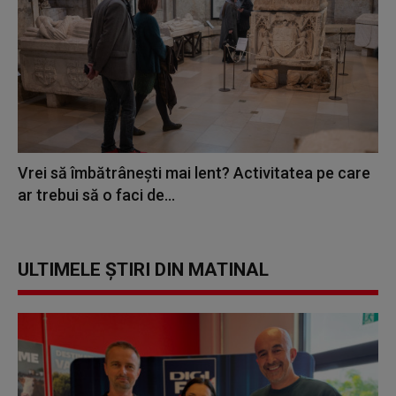
Vrei să îmbătrânești mai lent? Activitatea pe care
ar trebui să o faci de...
ULTIMELE ȘTIRI DIN MATINAL