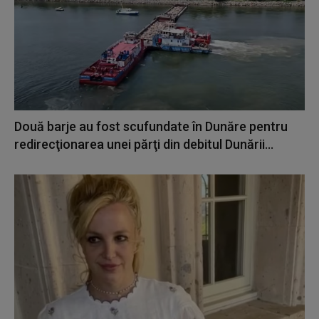
Două barje au fost scufundate în Dunăre pentru
redirecţionarea unei părţi din debitul Dunării...