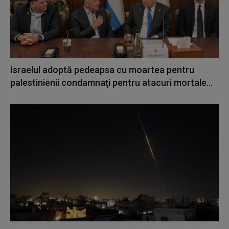
Israelul adoptă pedeapsa cu moartea pentru
palestinienii condamnaţi pentru atacuri mortale...