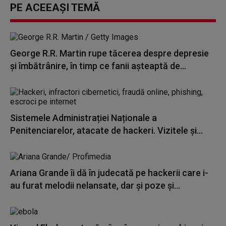
PE ACEEAȘI TEMĂ
George R.R. Martin rupe tăcerea despre depresie
și îmbătrânire, în timp ce fanii așteaptă de...
Sistemele Administrației Naționale a
Penitenciarelor, atacate de hackeri. Vizitele și...
Ariana Grande îi dă în judecată pe hackerii care i-
au furat melodii nelansate, dar și poze și...