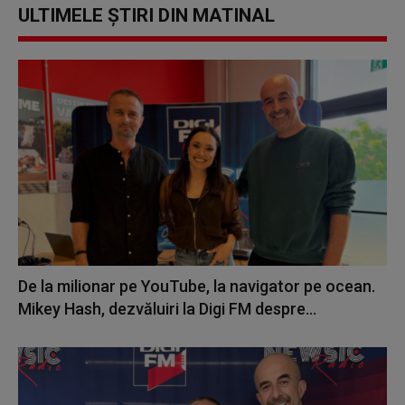
ULTIMELE ȘTIRI DIN MATINAL
De la milionar pe YouTube, la navigator pe ocean.
Mikey Hash, dezvăluiri la Digi FM despre...