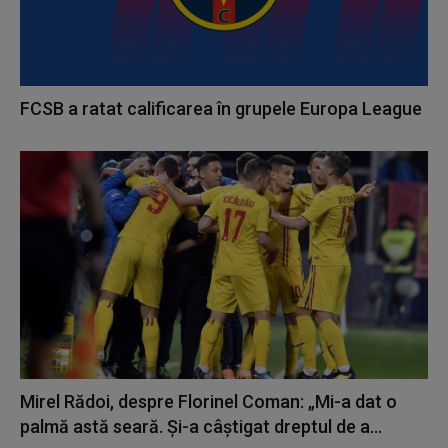
FCSB a ratat calificarea în grupele Europa League
Mirel Rădoi, despre Florinel Coman: „Mi-a dat o
palmă astă seară. Și-a câștigat dreptul de a...