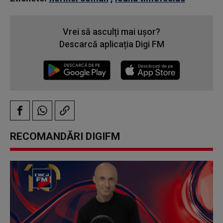
Vrei să asculți mai ușor?
Descarcă aplicația Digi FM
RECOMANDĂRI DIGIFM