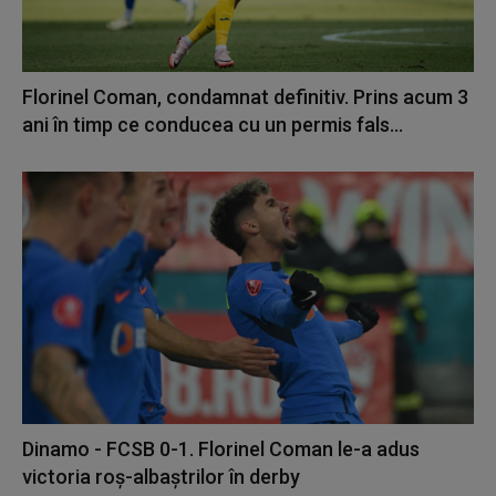
Florinel Coman, condamnat definitiv. Prins acum 3
ani în timp ce conducea cu un permis fals...
Dinamo - FCSB 0-1. Florinel Coman le-a adus
victoria roș-albaștrilor în derby