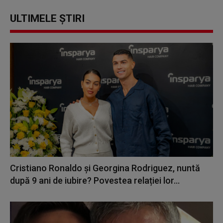
ULTIMELE ȘTIRI
Cristiano Ronaldo și Georgina Rodriguez, nuntă
după 9 ani de iubire? Povestea relației lor...