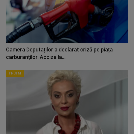
Camera Deputaților a declarat criză pe piața
carburanților. Acciza la...
PROFM