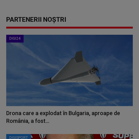
PARTENERII NOȘTRI
DIGI24
Drona care a explodat în Bulgaria, aproape de
România, a fost...
DIGISPORT