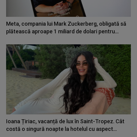
Meta, compania lui Mark Zuckerberg, obligată să
plătească aproape 1 miliard de dolari pentru...
Ioana Țiriac, vacanță de lux în Saint-Tropez. Cât
costă o singură noapte la hotelul cu aspect...