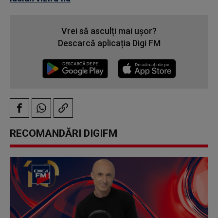
Vrei să asculți mai ușor?
Descarcă aplicația Digi FM
RECOMANDĂRI DIGIFM