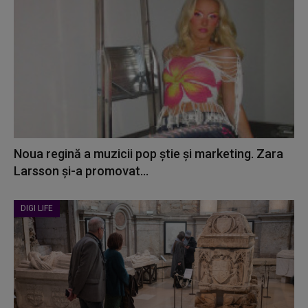
Noua regină a muzicii pop știe și marketing. Zara
Larsson și-a promovat...
DIGI LIFE