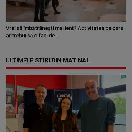
Vrei să îmbătrânești mai lent? Activitatea pe care
ar trebui să o faci de...
ULTIMELE ȘTIRI DIN MATINAL