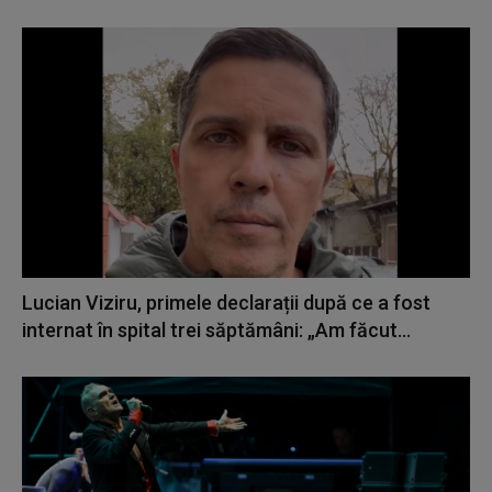
Lucian Viziru, primele declarații după ce a fost
internat în spital trei săptămâni: „Am făcut...