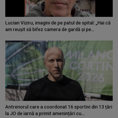
Lucian Viziru, imagini de pe patul de spital: „Hai că
am reușit să bifez camera de gardă și pe...
Antrenorul care a coordonat 16 sportivi din 13 țări
la JO de iarnă a primit amenințări cu...