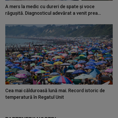
A mers la medic cu dureri de spate și voce
răgușită. Diagnosticul adevărat a venit prea...
Cea mai călduroasă lună mai. Record istoric de
temperatură în Regatul Unit