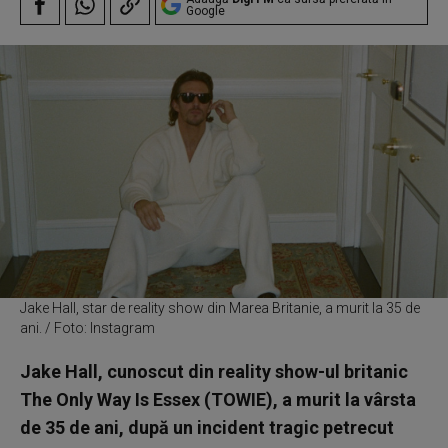
Google
Jake Hall, star de reality show din Marea Britanie, a murit la 35 de
ani. / Foto: Instagram
Jake Hall, cunoscut din reality show-ul britanic
The Only Way Is Essex (TOWIE), a murit la vârsta
de 35 de ani, după un incident tragic petrecut