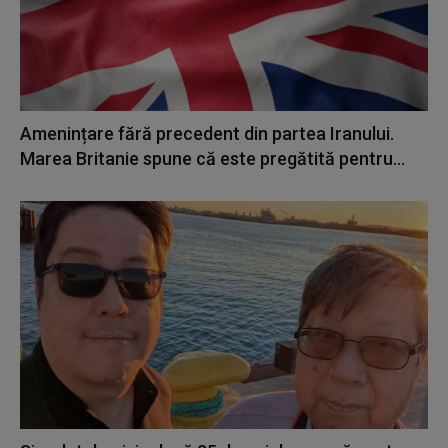
Amenințare fără precedent din partea Iranului.
Marea Britanie spune că este pregătită pentru...