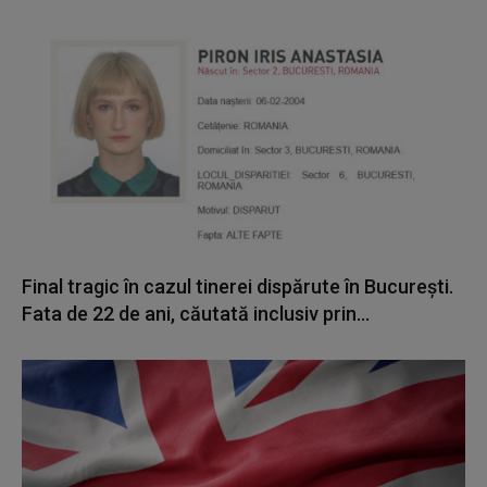
Final tragic în cazul tinerei dispărute în București.
Fata de 22 de ani, căutată inclusiv prin...