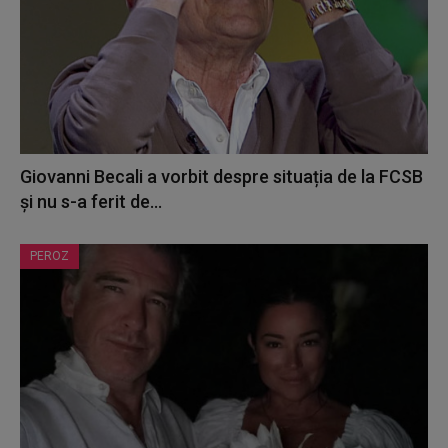
Giovanni Becali a vorbit despre situația de la FCSB
și nu s-a ferit de...
PEROZ