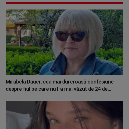
Mirabela Dauer, cea mai dureroasă confesiune
despre fiul pe care nu l-a mai văzut de 24 de...