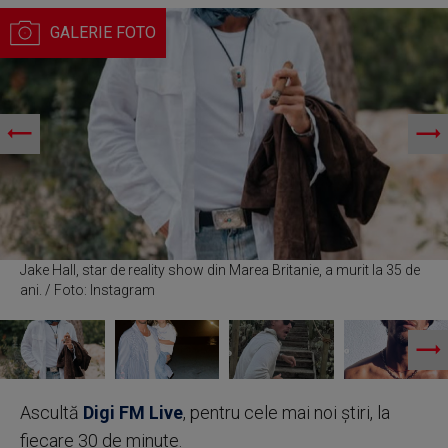
Jake Hall, star de reality show din Marea Britanie, a murit la 35 de
ani. / Foto: Instagram
Ascultă
Digi FM Live
, pentru cele mai noi știri, la
fiecare 30 de minute.