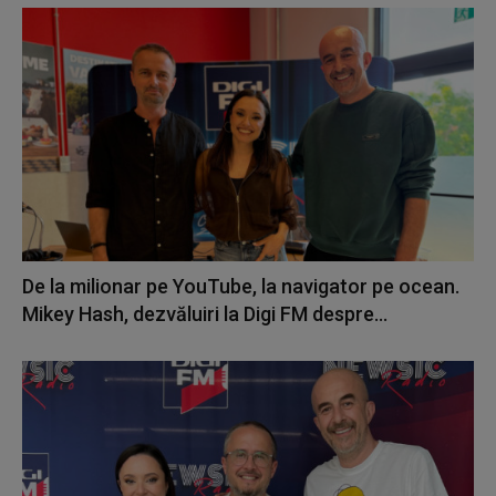
De la milionar pe YouTube, la navigator pe ocean.
Mikey Hash, dezvăluiri la Digi FM despre...