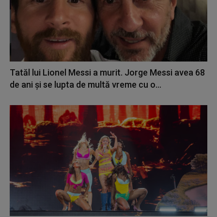
Tatăl lui Lionel Messi a murit. Jorge Messi avea 68
de ani și se lupta de multă vreme cu o...