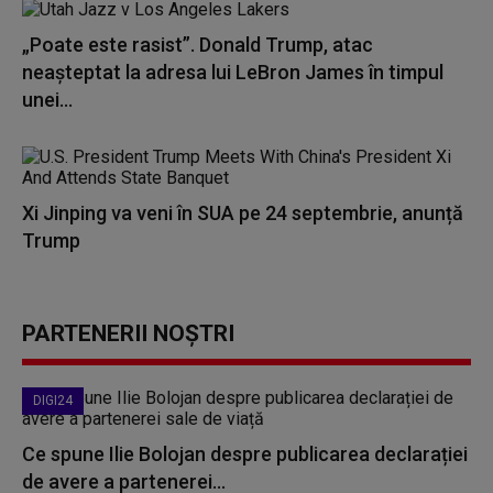
„Poate este rasist”. Donald Trump, atac
neașteptat la adresa lui LeBron James în timpul
unei...
Xi Jinping va veni în SUA pe 24 septembrie, anunță
Trump
PARTENERII NOȘTRI
DIGI24
Ce spune Ilie Bolojan despre publicarea declarației
de avere a partenerei...