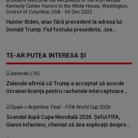
Hunter Biden, atac fără precedent la adresa lui
Donald Trump. Fiul fostului președinte, Joe...
TE-AR PUTEA INTERESA ȘI
Zelenski afirmă că Trump a acceptat să acorde
Ucrainei licenţa pentru rachetele interceptoare...
Scandal după Cupa Mondială 2026. Șeful FIFA,
Gianni Infantino, chemat să dea explicații despre...