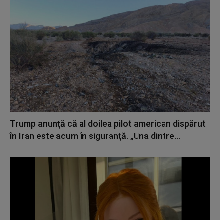
Trump anunţă că al doilea pilot american dispărut
în Iran este acum în siguranţă. „Una dintre...