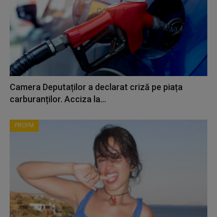
Camera Deputaților a declarat criză pe piața
carburanților. Acciza la...
PROFM