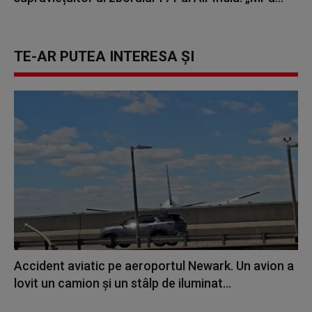
TE-AR PUTEA INTERESA ȘI
Accident aviatic pe aeroportul Newark. Un avion a
lovit un camion şi un stâlp de iluminat...