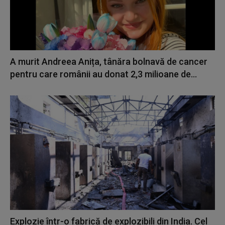
A murit Andreea Anița, tânăra bolnavă de cancer
pentru care românii au donat 2,3 milioane de...
Explozie într-o fabrică de explozibili din India. Cel