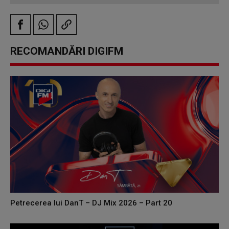
RECOMANDĂRI DIGIFM
Petrecerea lui DanT – DJ Mix 2026 – Part 20