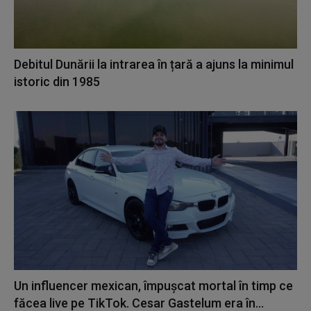
Debitul Dunării la intrarea în țară a ajuns la minimul
istoric din 1985
Un influencer mexican, împușcat mortal în timp ce
făcea live pe TikTok. Cesar Gastelum era în...