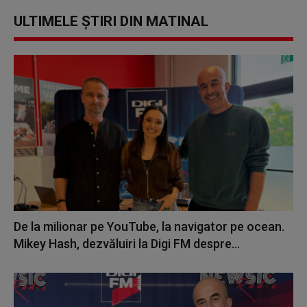
ULTIMELE ȘTIRI DIN MATINAL
De la milionar pe YouTube, la navigator pe ocean.
Mikey Hash, dezvăluiri la Digi FM despre...