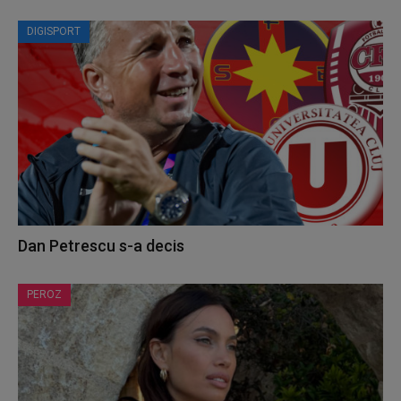
DIGISPORT
Dan Petrescu s-a decis
PEROZ