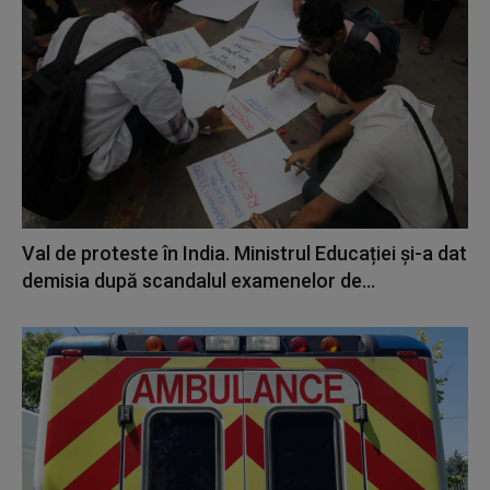
Val de proteste în India. Ministrul Educației și-a dat
demisia după scandalul examenelor de...