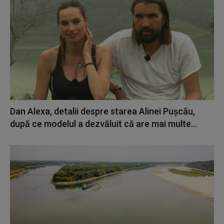
Dan Alexa, detalii despre starea Alinei Pușcău,
după ce modelul a dezvăluit că are mai multe...