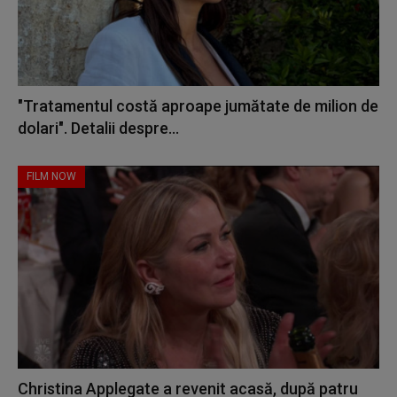
"Tratamentul costă aproape jumătate de milion de
dolari". Detalii despre...
FILM NOW
Christina Applegate a revenit acasă, după patru