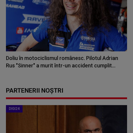
Doliu în motociclismul românesc. Pilotul Adrian
Rus "Sinner" a murit într-un accident cumplit...
PARTENERII NOȘTRI
DIGI24