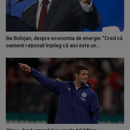
Ilie Bolojan, despre economia de energie: "Cred că
oamenii raţionali înţeleg că aici este un...