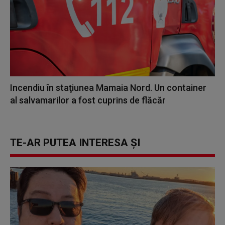
Incendiu în staţiunea Mamaia Nord. Un container
al salvamarilor a fost cuprins de flăcăr
TE-AR PUTEA INTERESA ȘI