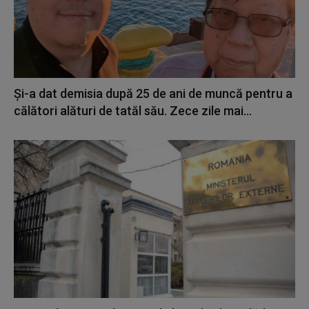
Și-a dat demisia după 25 de ani de muncă pentru a
călători alături de tatăl său. Zece zile mai...