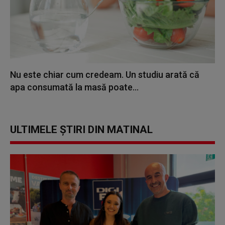
Nu este chiar cum credeam. Un studiu arată că
apa consumată la masă poate...
ULTIMELE ȘTIRI DIN MATINAL