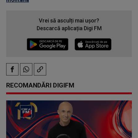
Vrei să asculți mai ușor?
Descarcă aplicația Digi FM
RECOMANDĂRI DIGIFM