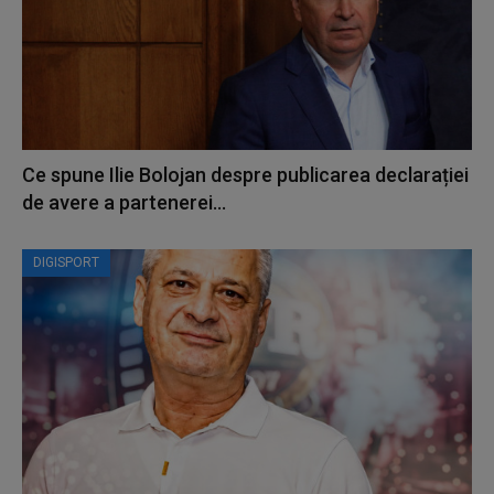
Ce spune Ilie Bolojan despre publicarea declarației
de avere a partenerei...
DIGISPORT