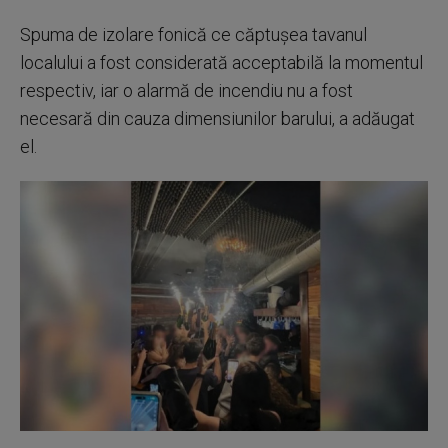
Spuma de izolare fonică ce căptuşea tavanul
localului a fost considerată acceptabilă la momentul
respectiv, iar o alarmă de incendiu nu a fost
necesară din cauza dimensiunilor barului, a adăugat
el.