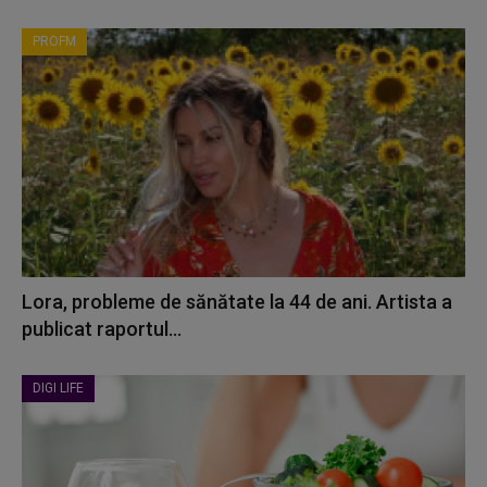
PROFM
Lora, probleme de sănătate la 44 de ani. Artista a
publicat raportul...
DIGI LIFE