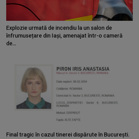
Explozie urmată de incendiu la un salon de
înfrumusețare din Iași, amenajat într-o cameră
de...
Final tragic în cazul tinerei dispărute în București.