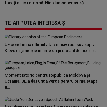
faceţi nicio reformă. Nici dumneavoastră...
TE-AR PUTEA INTERESA ȘI
UE condamnă ultimul atac masiv rusesc asupra
Kievului şi merge înainte cu procesul de aderare...
Moment istoric pentru Republica Moldova și
Ucraina. UE a dat undă verde pentru prima etapă
a...