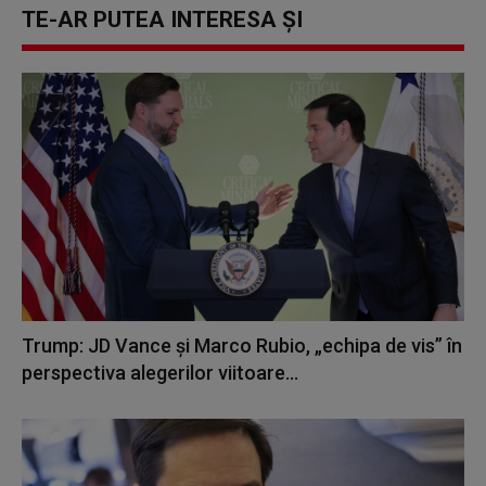
TE-AR PUTEA INTERESA ȘI
Trump: JD Vance şi Marco Rubio, „echipa de vis” în
perspectiva alegerilor viitoare...