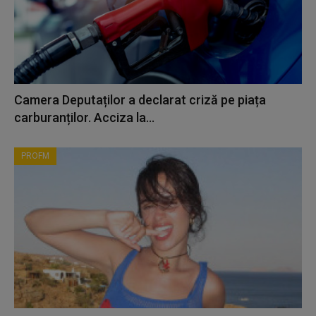
Camera Deputaților a declarat criză pe piața
carburanților. Acciza la...
PROFM