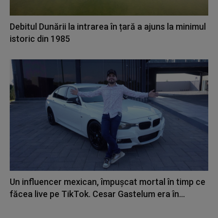
Debitul Dunării la intrarea în țară a ajuns la minimul
istoric din 1985
Un influencer mexican, împușcat mortal în timp ce
făcea live pe TikTok. Cesar Gastelum era în...