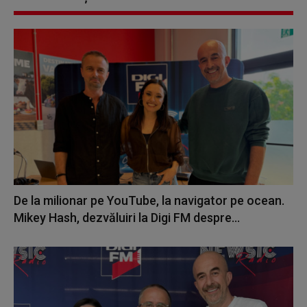
De la milionar pe YouTube, la navigator pe ocean.
Mikey Hash, dezvăluiri la Digi FM despre...