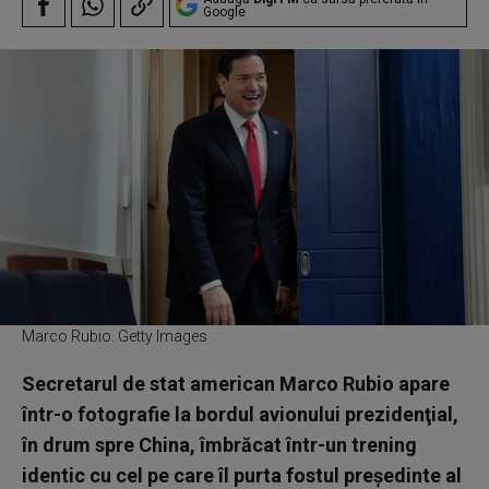
Google
Marco Rubio. Getty Images
Secretarul de stat american Marco Rubio apare
într-o fotografie la bordul avionului prezidenţial,
în drum spre China, îmbrăcat într-un trening
identic cu cel pe care îl purta fostul preşedinte al