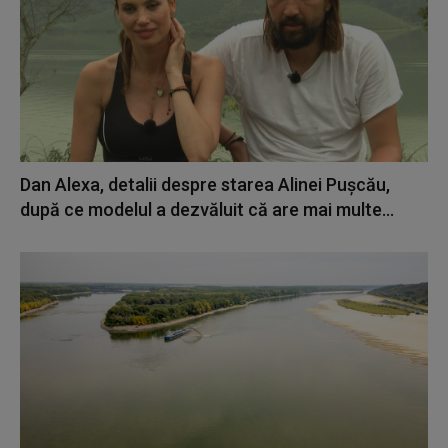
Dan Alexa, detalii despre starea Alinei Pușcău,
după ce modelul a dezvăluit că are mai multe...