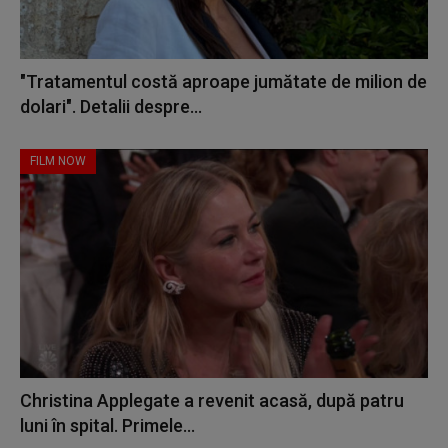
"Tratamentul costă aproape jumătate de milion de
dolari". Detalii despre...
FILM NOW
Christina Applegate a revenit acasă, după patru
luni în spital. Primele...