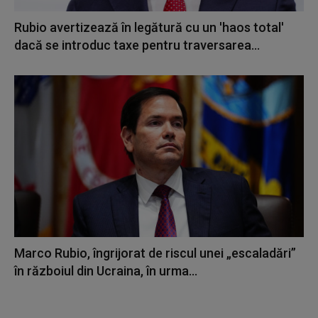
Rubio avertizează în legătură cu un 'haos total'
dacă se introduc taxe pentru traversarea...
Marco Rubio, îngrijorat de riscul unei „escaladări”
în războiul din Ucraina, în urma...