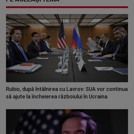
Rubio, după întâlnirea cu Lavrov: SUA vor continua
să ajute la încheierea războiului în Ucraina