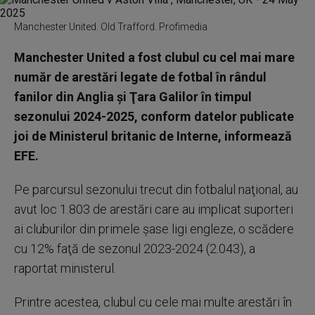
Manchester United. Old Trafford. Profimedia
Manchester United a fost clubul cu cel mai mare
număr de arestări legate de fotbal în rândul
fanilor din Anglia şi Ţara Galilor în timpul
sezonului 2024-2025, conform datelor publicate
joi de Ministerul britanic de Interne, informează
EFE.
Pe parcursul sezonului trecut din fotbalul naţional, au
avut loc 1.803 de arestări care au implicat suporteri
ai cluburilor din primele şase ligi engleze, o scădere
cu 12% faţă de sezonul 2023-2024 (2.043), a
raportat ministerul.
Printre acestea, clubul cu cele mai multe arestări în