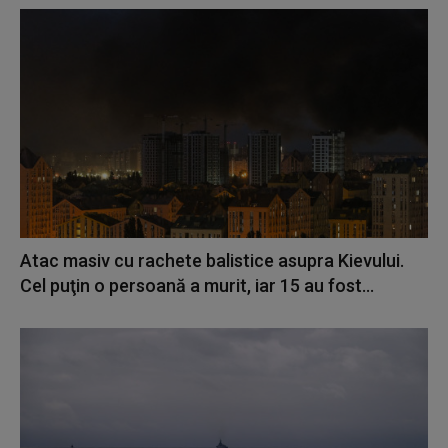
Atac masiv cu rachete balistice asupra Kievului.
Cel puţin o persoană a murit, iar 15 au fost...