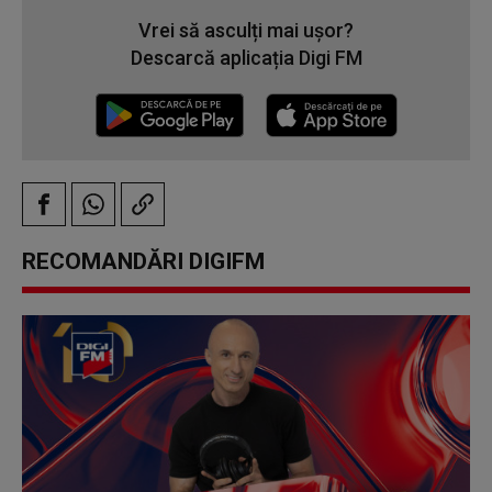
Vrei să asculți mai ușor?
Descarcă aplicația Digi FM
RECOMANDĂRI DIGIFM