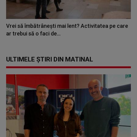
Vrei să îmbătrânești mai lent? Activitatea pe care
ar trebui să o faci de...
ULTIMELE ȘTIRI DIN MATINAL