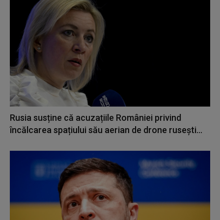
Rusia susține că acuzațiile României privind
încălcarea spațiului său aerian de drone rusești...