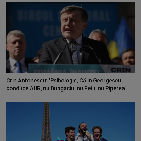
Crin Antonescu: "Psihologic, Călin Georgescu
conduce AUR, nu Dungaciu, nu Peiu, nu Piperea...