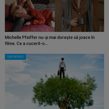
Michelle Pfeiffer nu-și mai dorește să joace în
filme. Ce a cucerit-o...
DIGI WORLD