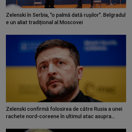
Zelenski în Serbia, "o palmă dată rușilor". Belgradul
e un aliat tradițional al Moscovei
Zelenski confirmă folosirea de către Rusia a unei
rachete nord-coreene în ultimul atac asupra...