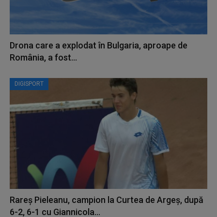
Drona care a explodat în Bulgaria, aproape de
România, a fost...
DIGISPORT
Rareș Pieleanu, campion la Curtea de Argeș, după
6-2, 6-1 cu Giannicola...