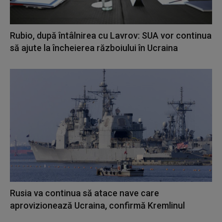
Rubio, după întâlnirea cu Lavrov: SUA vor continua
să ajute la încheierea războiului în Ucraina
Rusia va continua să atace nave care
aprovizionează Ucraina, confirmă Kremlinul