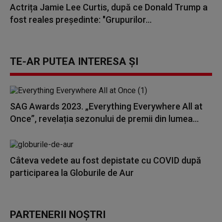
Actrița Jamie Lee Curtis, după ce Donald Trump a
fost reales președinte: "Grupurilor...
TE-AR PUTEA INTERESA ȘI
SAG Awards 2023. „Everything Everywhere All at
Once”, revelația sezonului de premii din lumea...
Câteva vedete au fost depistate cu COVID după
participarea la Globurile de Aur
PARTENERII NOȘTRI