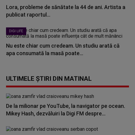
Lora, probleme de sănătate la 44 de ani. Artista a
publicat raportul...
DIGI LIFE
Nu este chiar cum credeam. Un studiu arată că
apa consumată la masă poate...
ULTIMELE ȘTIRI DIN MATINAL
De la milionar pe YouTube, la navigator pe ocean.
Mikey Hash, dezvăluiri la Digi FM despre...