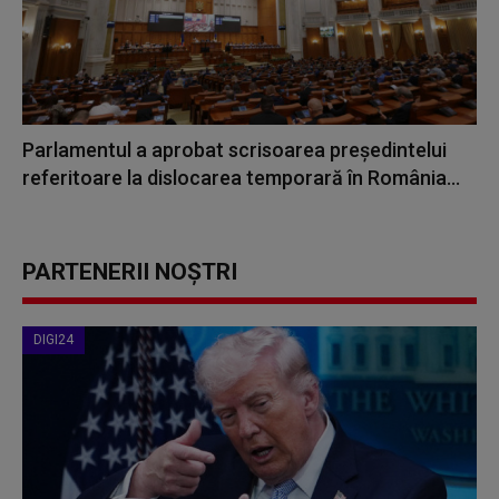
Parlamentul a aprobat scrisoarea președintelui
referitoare la dislocarea temporară în România...
PARTENERII NOȘTRI
DIGI24