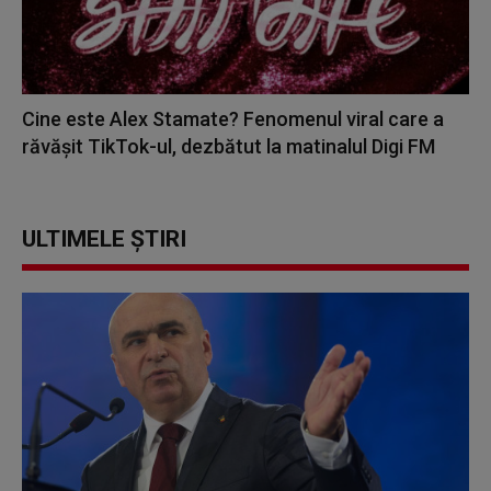
Cine este Alex Stamate? Fenomenul viral care a
răvășit TikTok-ul, dezbătut la matinalul Digi FM
ULTIMELE ȘTIRI