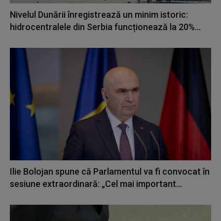
Nivelul Dunării înregistrează un minim istoric:
hidrocentralele din Serbia funcționează la 20%...
Ilie Bolojan spune că Parlamentul va fi convocat în
sesiune extraordinară: „Cel mai important...