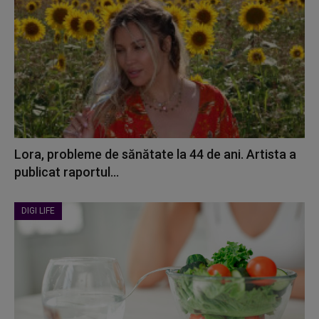
Lora, probleme de sănătate la 44 de ani. Artista a
publicat raportul...
DIGI LIFE