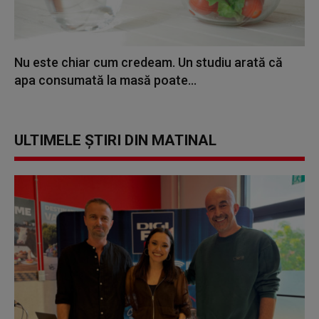
Nu este chiar cum credeam. Un studiu arată că
apa consumată la masă poate...
ULTIMELE ȘTIRI DIN MATINAL