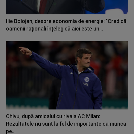
Ilie Bolojan, despre economia de energie: "Cred că
oamenii raţionali înţeleg că aici este un...
Chivu, după amicalul cu rivala AC Milan:
Rezultatele nu sunt la fel de importante ca munca
pe...