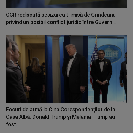
CCR rediscută sesizarea trimisă de Grindeanu
privind un posibil conflict juridic între Guvern...
Focuri de armă la Cina Corespondenţilor de la
Casa Albă. Donald Trump și Melania Trump au
fost...