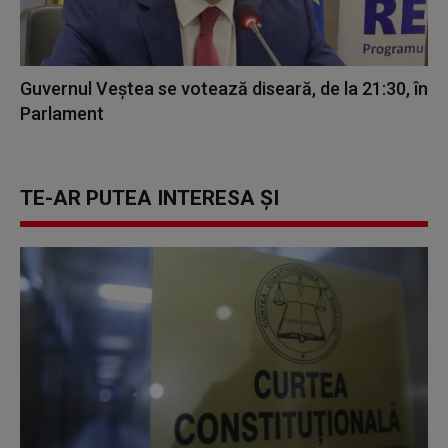
Guvernul Veștea se votează diseară, de la 21:30, în
Parlament
TE-AR PUTEA INTERESA ȘI