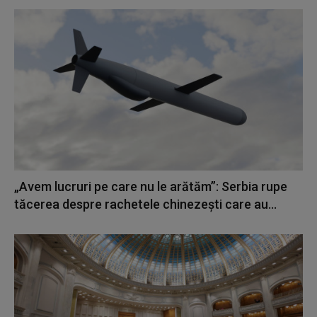
„Avem lucruri pe care nu le arătăm”: Serbia rupe
tăcerea despre rachetele chinezești care au...