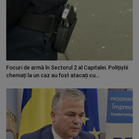
Focuri de armă în Sectorul 2 al Capitalei. Polițiștii
chemați la un caz au fost atacați cu...