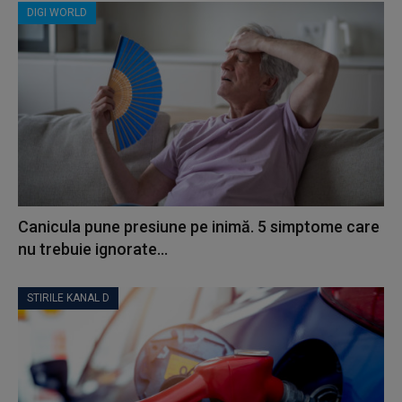
DIGI WORLD
Canicula pune presiune pe inimă. 5 simptome care
nu trebuie ignorate...
STIRILE KANAL D