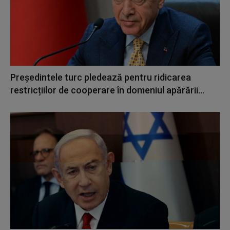
Președintele turc pledează pentru ridicarea
restricțiilor de cooperare în domeniul apărării...