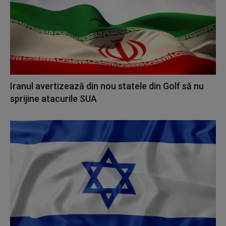
Iranul avertizează din nou statele din Golf să nu
sprijine atacurile SUA