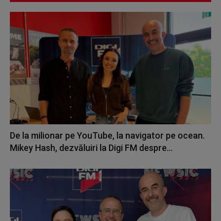
De la milionar pe YouTube, la navigator pe ocean.
Mikey Hash, dezvăluiri la Digi FM despre...