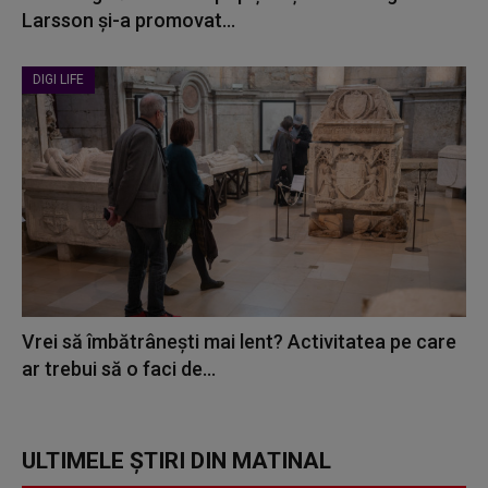
Larsson și-a promovat...
DIGI LIFE
Vrei să îmbătrânești mai lent? Activitatea pe care
ar trebui să o faci de...
ULTIMELE ȘTIRI DIN MATINAL