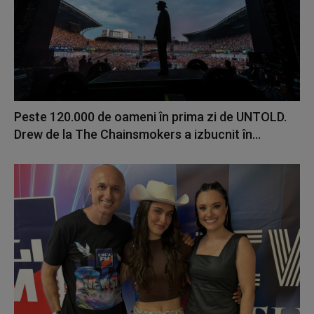
Peste 120.000 de oameni în prima zi de UNTOLD.
Drew de la The Chainsmokers a izbucnit în...