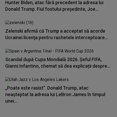
Hunter Biden, atac fără precedent la adresa lui
Donald Trump. Fiul fostului președinte, Joe...
Zelenski afirmă că Trump a acceptat să acorde
Ucrainei licenţa pentru rachetele interceptoare...
Scandal după Cupa Mondială 2026. Șeful FIFA,
Gianni Infantino, chemat să dea explicații despre...
„Poate este rasist”. Donald Trump, atac
neașteptat la adresa lui LeBron James în timpul
unei...