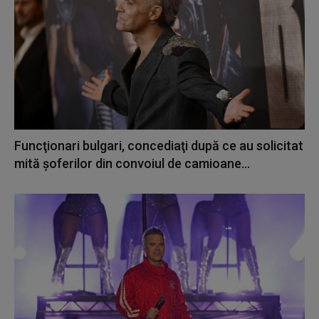
Funcţionari bulgari, concediaţi după ce au solicitat
mită șoferilor din convoiul de camioane...