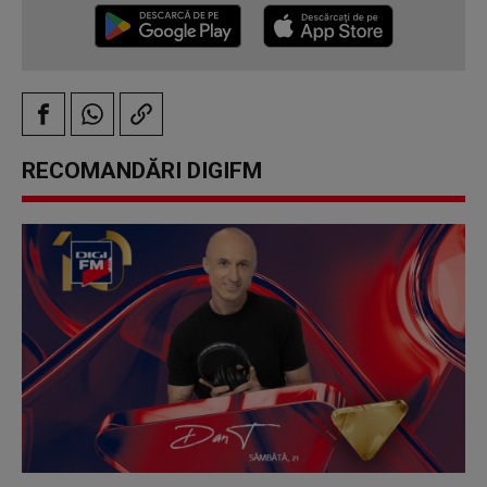
RECOMANDĂRI DIGIFM