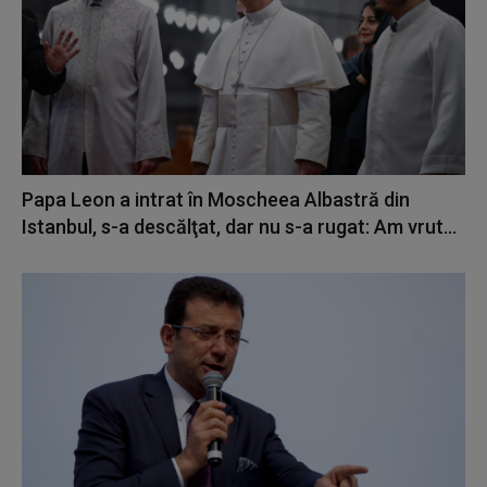
Papa Leon a intrat în Moscheea Albastră din
Istanbul, s-a descălţat, dar nu s-a rugat: Am vrut...