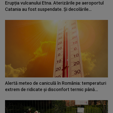
Erupția vulcanului Etna. Aterizările pe aeroportul
Catania au fost suspendate. Și decolările...
Alertă meteo de caniculă în România: temperaturi
extrem de ridicate și disconfort termic până...