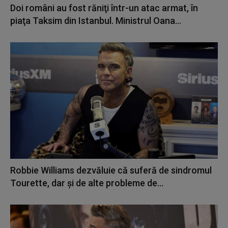
Doi români au fost răniţi într-un atac armat, în
piaţa Taksim din Istanbul. Ministrul Oana...
Robbie Williams dezvăluie că suferă de sindromul
Tourette, dar și de alte probleme de...