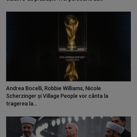
Andrea Bocelli, Robbie Williams, Nicole
Scherzinger şi Village People vor cânta la
tragerea la...