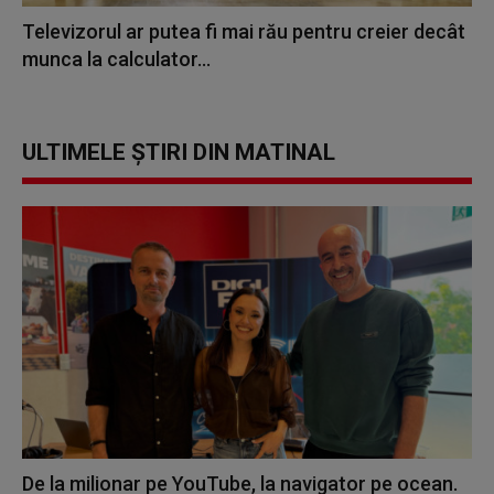
Televizorul ar putea fi mai rău pentru creier decât
munca la calculator...
ULTIMELE ȘTIRI DIN MATINAL
De la milionar pe YouTube, la navigator pe ocean.