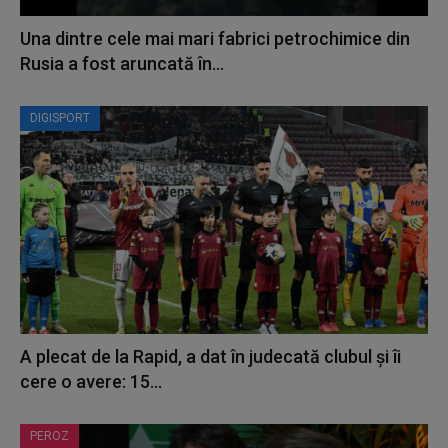
Una dintre cele mai mari fabrici petrochimice din
Rusia a fost aruncată în...
DIGISPORT
A plecat de la Rapid, a dat în judecată clubul și îi
cere o avere: 15...
PEROZ