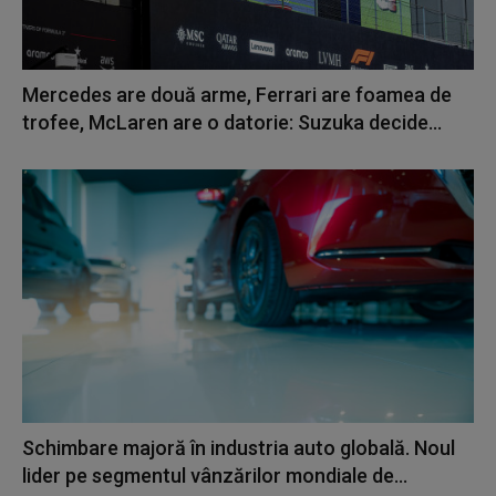
Mercedes are două arme, Ferrari are foamea de
trofee, McLaren are o datorie: Suzuka decide...
Schimbare majoră în industria auto globală. Noul
lider pe segmentul vânzărilor mondiale de...