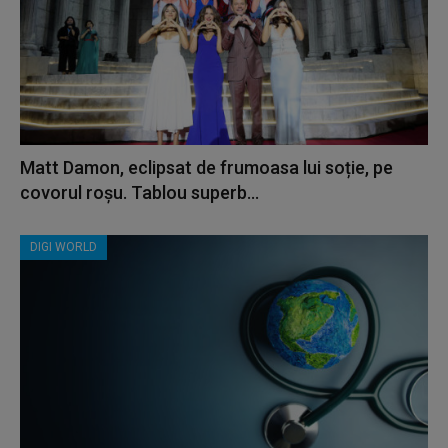
Matt Damon, eclipsat de frumoasa lui soție, pe
covorul roșu. Tablou superb...
DIGI WORLD