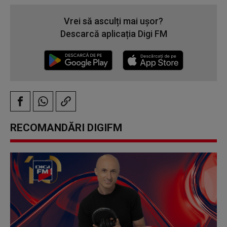
Vrei să asculți mai ușor?
Descarcă aplicația Digi FM
RECOMANDĂRI DIGIFM