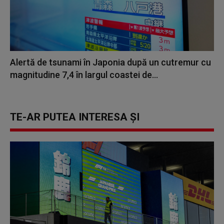
Alertă de tsunami în Japonia după un cutremur cu
magnitudine 7,4 în largul coastei de...
TE-AR PUTEA INTERESA ȘI