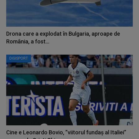
Drona care a explodat în Bulgaria, aproape de
România, a fost...
DIGISPORT
Cine e Leonardo Bovio, ”viitorul fundaș al Italiei”