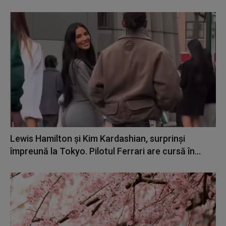
Lewis Hamilton și Kim Kardashian, surprinși
împreună la Tokyo. Pilotul Ferrari are cursă în...