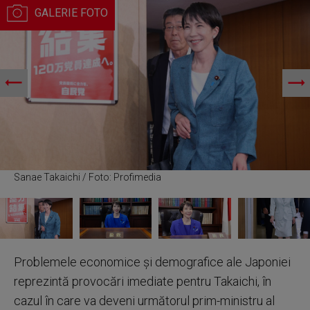
Sanae Takaichi / Foto: Profimedia
Problemele economice şi demografice ale Japoniei
reprezintă provocări imediate pentru Takaichi, în
cazul în care va deveni următorul prim-ministru al