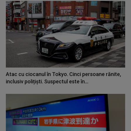
Atac cu ciocanul în Tokyo. Cinci persoane rănite,
inclusiv polițiști. Suspectul este în...