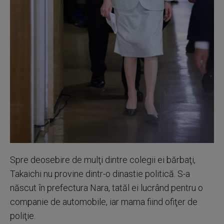
Spre deosebire de mulţi dintre colegii ei bărbaţi,
Takaichi nu provine dintr-o dinastie politică. S-a
născut în prefectura Nara, tatăl ei lucrând pentru o
companie de automobile, iar mama fiind ofiţer de
poliţie.