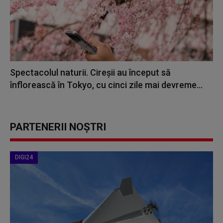
Spectacolul naturii. Cireşii au început să
înflorească în Tokyo, cu cinci zile mai devreme...
PARTENERII NOȘTRI
DIGI24