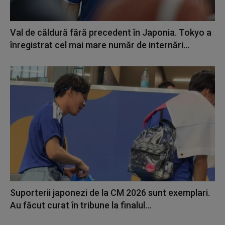
Val de căldură fără precedent în Japonia. Tokyo a
înregistrat cel mai mare număr de internări...
Suporterii japonezi de la CM 2026 sunt exemplari.
Au făcut curat în tribune la finalul...