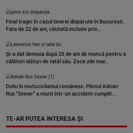
Final tragic în cazul tinerei dispărute în București.
Fata de 22 de ani, căutată inclusiv prin...
Și-a dat demisia după 25 de ani de muncă pentru a
călători alături de tatăl său. Zece zile mai...
Doliu în motociclismul românesc. Pilotul Adrian
Rus "Sinner" a murit într-un accident cumplit...
TE-AR PUTEA INTERESA ȘI