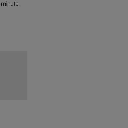
e minute.