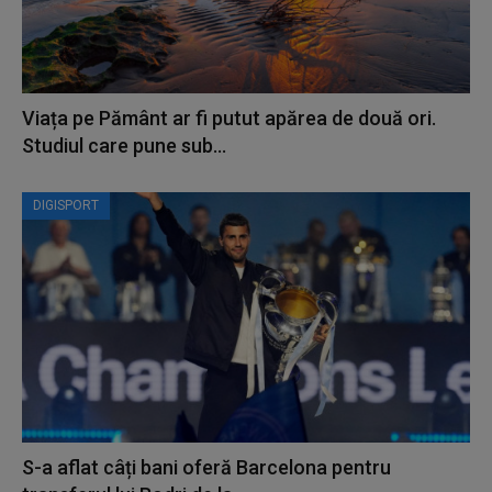
Viața pe Pământ ar fi putut apărea de două ori.
Studiul care pune sub...
DIGISPORT
S-a aflat câți bani oferă Barcelona pentru