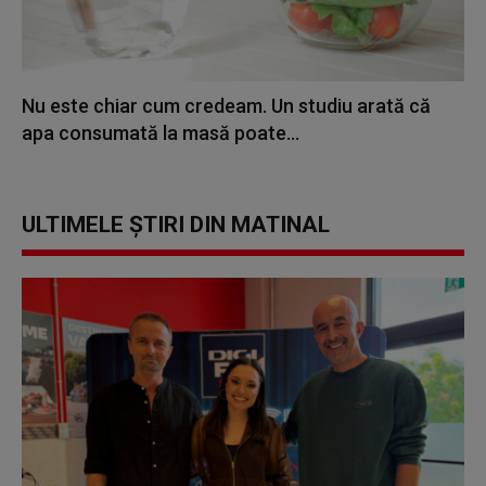
Nu este chiar cum credeam. Un studiu arată că
apa consumată la masă poate...
ULTIMELE ȘTIRI DIN MATINAL