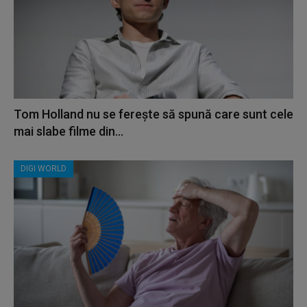
Tom Holland nu se ferește să spună care sunt cele
mai slabe filme din...
DIGI WORLD