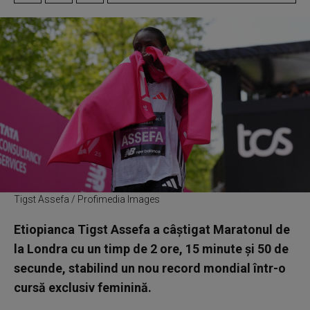
Tigst Assefa / Profimedia Images
Etiopianca Tigst Assefa a câştigat Maratonul de
la Londra cu un timp de 2 ore, 15 minute şi 50 de
secunde, stabilind un nou record mondial într-o
cursă exclusiv feminină.