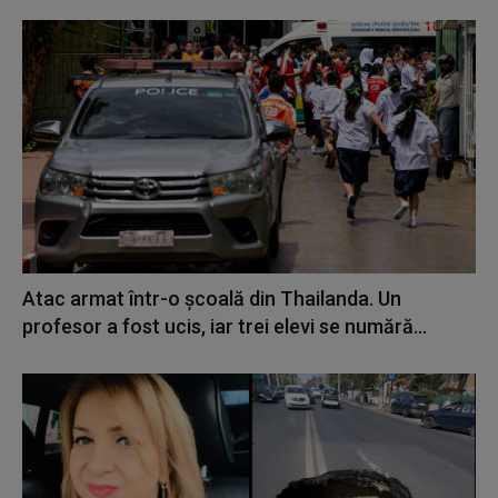
Atac armat într-o școală din Thailanda. Un
profesor a fost ucis, iar trei elevi se numără...